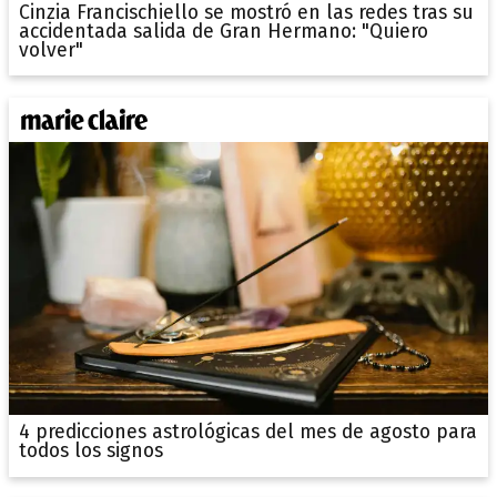
Cinzia Francischiello se mostró en las redes tras su
accidentada salida de Gran Hermano: "Quiero
volver"
4 predicciones astrológicas del mes de agosto para
todos los signos