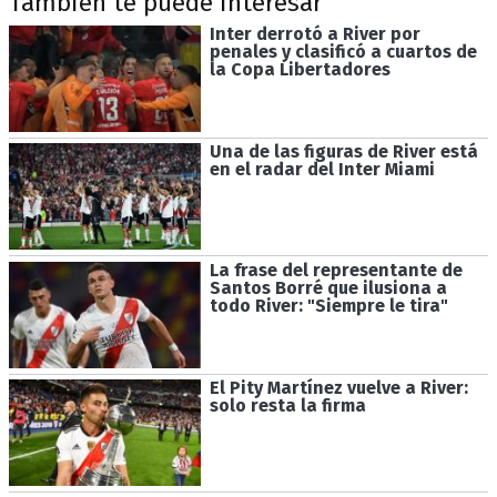
También te puede interesar
Inter derrotó a River por
penales y clasificó a cuartos de
la Copa Libertadores
Una de las figuras de River está
en el radar del Inter Miami
La frase del representante de
Santos Borré que ilusiona a
todo River: "Siempre le tira"
El Pity Martínez vuelve a River:
solo resta la firma