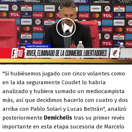
"Si hubiésemos jugado con cinco volantes como
en la ida seguramente Coudet lo habría
analizado y hubiera sumado un mediocampista
más, así que decidimos hacerlo con cuatro y dos
arriba con Pablo Solari y Lucas Beltrán", analizó
posteriormente
Demichelis
tras su primer revés
importante en esta etapa sucesoria de Marcelo