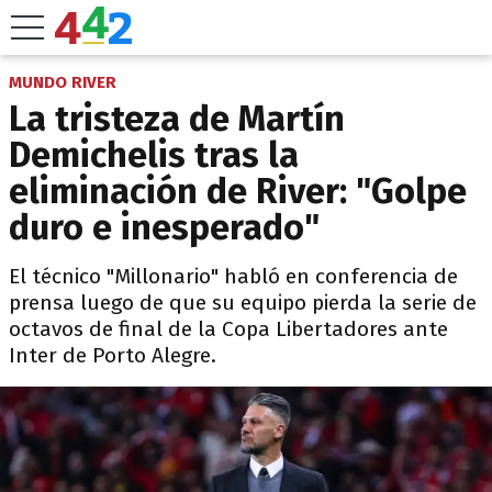
MUNDO RIVER
La tristeza de Martín
Demichelis tras la
eliminación de River: "Golpe
duro e inesperado"
El técnico "Millonario" habló en conferencia de
prensa luego de que su equipo pierda la serie de
octavos de final de la Copa Libertadores ante
Inter de Porto Alegre.