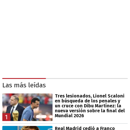
Las más leídas
Tres lesionados, Lionel Scaloni
en búsqueda de los penales y
un cruce con Dibu Martínez: la
nueva versión sobre la final del
Mundial 2026
1
Real Madrid cedió a Franco