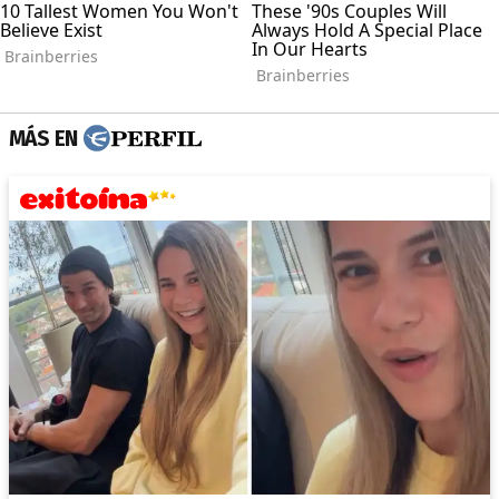
MÁS EN