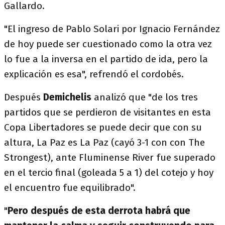
Gallardo.
"El ingreso de Pablo Solari por Ignacio Fernández
de hoy puede ser cuestionado como la otra vez
lo fue a la inversa en el partido de ida, pero la
explicación es esa", refrendó el cordobés.
Después
Demichelis
analizó que "de los tres
partidos que se perdieron de visitantes en esta
Copa Libertadores se puede decir que con su
altura, La Paz es La Paz (cayó 3-1 con con The
Strongest), ante Fluminense River fue superado
en el tercio final (goleada 5 a 1) del cotejo y hoy
el encuentro fue equilibrado".
"
Pero después de esta derrota habrá que