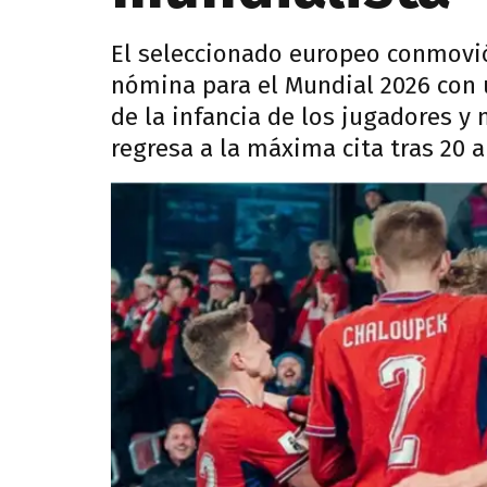
El seleccionado europeo conmovió 
nómina para el Mundial 2026 con
de la infancia de los jugadores y
regresa a la máxima cita tras 20 a