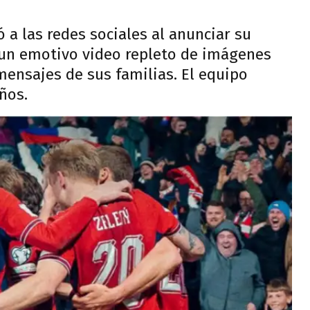
a las redes sociales al anunciar su
 un emotivo video repleto de imágenes
 mensajes de sus familias. El equipo
ños.