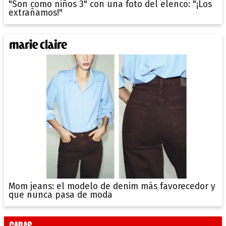
"Son como niños 3" con una foto del elenco: "¡Los
extrañamos!"
Mom jeans: el modelo de denim más favorecedor y
que nunca pasa de moda