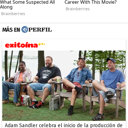
MÁS EN
Adam Sandler celebra el inicio de la producción de