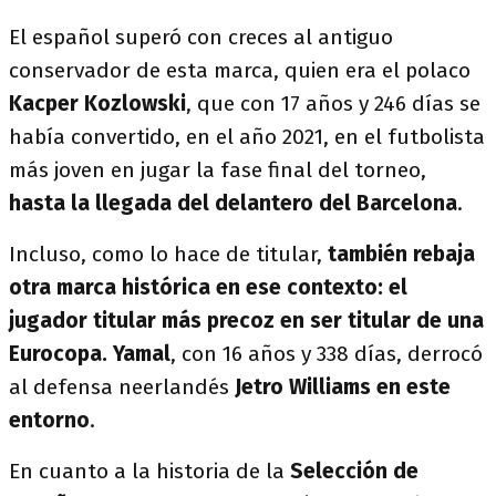
El español superó con creces al antiguo
conservador de esta marca, quien era el polaco
Kacper Kozlowski
, que con 17 años y 246 días se
había convertido, en el año 2021, en el futbolista
más joven en jugar la fase final del torneo,
hasta la llegada del delantero del Barcelona
.
Incluso, como lo hace de titular,
también rebaja
otra marca histórica en ese contexto: el
jugador titular más precoz en ser titular de una
Eurocopa.
Yamal
, con 16 años y 338 días, derrocó
al defensa neerlandés
Jetro Williams en este
entorno
.
En cuanto a la historia de la
Selección de