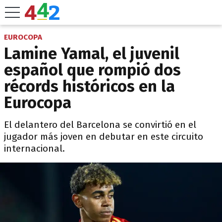
EUROCOPA
Lamine Yamal, el juvenil
español que rompió dos
récords históricos en la
Eurocopa
El delantero del Barcelona se convirtió en el
jugador más joven en debutar en este circuito
internacional.