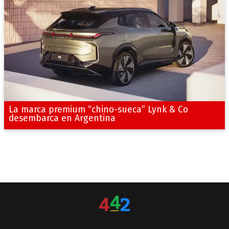
La marca premium “chino-sueca” Lynk & Co
desembarca en Argentina