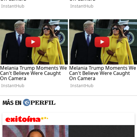
MÁS EN