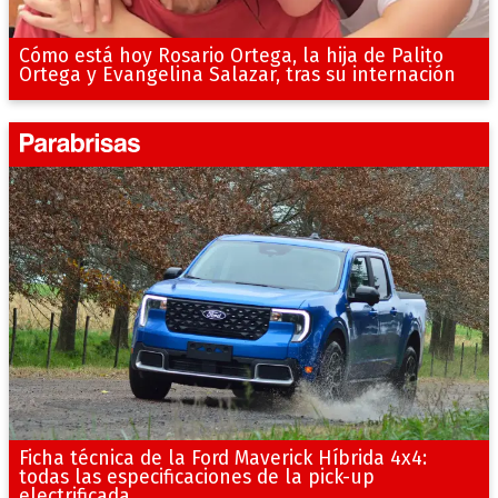
Cómo está hoy Rosario Ortega, la hija de Palito
Ortega y Evangelina Salazar, tras su internación
Ficha técnica de la Ford Maverick Híbrida 4x4:
todas las especificaciones de la pick-up
electrificada