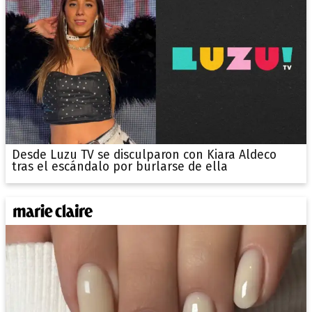
Desde Luzu TV se disculparon con Kiara Aldeco
tras el escándalo por burlarse de ella