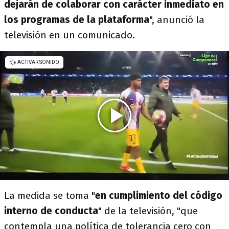
dejarán de colaborar con carácter inmediato en
los programas de la plataforma
", anunció la
televisión en un comunicado.
La medida se toma "
en cumplimiento del código
interno de conducta
" de la televisión, "que
contempla una política de tolerancia cero con