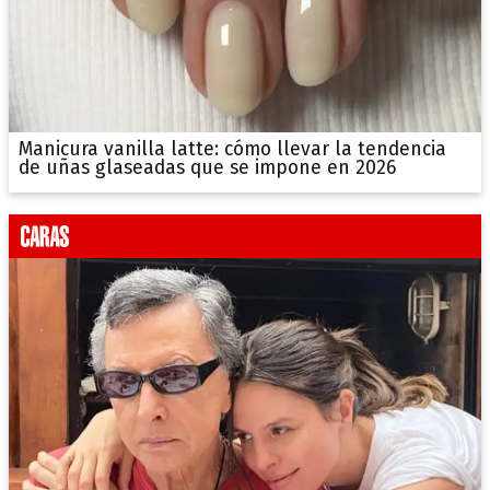
Manicura vanilla latte: cómo llevar la tendencia
de uñas glaseadas que se impone en 2026