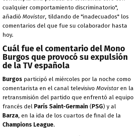
cualquier comportamiento discriminatorio",
añadió
Movistar
, tildando de "inadecuados" los
comentarios del que fue su colaborador hasta
hoy.
Cuál fue el comentario del Mono
Burgos que provocó su expulsión
de la TV española
Burgos
participó el miércoles por la noche como
comentarista en el canal televisivo
Movistar
en la
retransmisión del partido que enfrentó al equipo
francés del
París Saint-Germain
(
PSG
) y al
Barza
, en la ida de los cuartos de final de la
Champions League
.