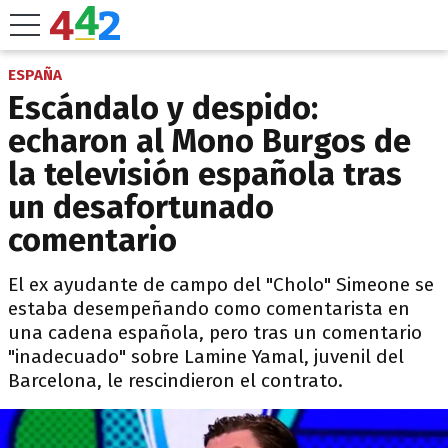
ESPAÑA
Escándalo y despido:
echaron al Mono Burgos de
la televisión española tras
un desafortunado
comentario
El ex ayudante de campo del "Cholo" Simeone se
estaba desempeñando como comentarista en
una cadena española, pero tras un comentario
"inadecuado" sobre Lamine Yamal, juvenil del
Barcelona, le rescindieron el contrato.