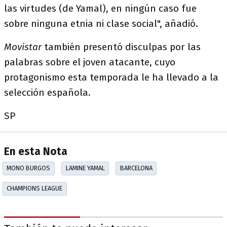
las virtudes (de Yamal), en ningún caso fue
sobre ninguna etnia ni clase social", añadió.
Movistar
también presentó disculpas por las
palabras sobre el joven atacante, cuyo
protagonismo esta temporada le ha llevado a la
selección española.
SP
En esta Nota
MONO BURGOS
LAMINE YAMAL
BARCELONA
CHAMPIONS LEAGUE