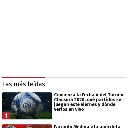
Las más leídas
Comienza la Fecha 4 del Torneo
Clausura 2026: qué partidos se
juegan este viernes y dónde
verlos en vivo
1
Facundo Medina y la anécdota