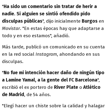
"
Ha sido un comentario sin tratar de herir a
nadie. Si alguien se sintió ofendido pido
disculpas públicas
", dijo inicialmente
Burgos
en
Movistar
. "En estas épocas hay que adaptarse a
todo y en eso estamos", añadió.
Más tarde, publicó un comunicado en su cuenta
en la red social
Instagram
, ahondando en sus
disculpas.
"
No fue mi intención hacer daño de ningún tipo
a Lamine Yamal, a la gente del FC Barcelona
",
escribió el ex portero de
River
Plate
o
Atlético
de Madrid
, de 54 años.
"Elegí hacer un chiste sobre la calidad y halagar