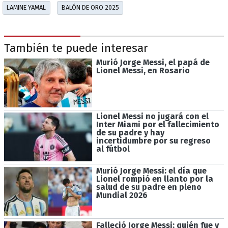
LAMINE YAMAL
BALÓN DE ORO 2025
También te puede interesar
Murió Jorge Messi, el papá de
Lionel Messi, en Rosario
Lionel Messi no jugará con el
Inter Miami por el fallecimiento
de su padre y hay
incertidumbre por su regreso
al fútbol
Murió Jorge Messi: el día que
Lionel rompió en llanto por la
salud de su padre en pleno
Mundial 2026
Falleció Jorge Messi: quién fue y