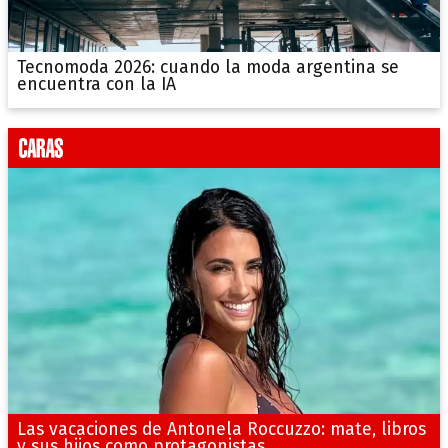
Tecnomoda 2026: cuando la moda argentina se
encuentra con la IA
Las vacaciones de Antonela Roccuzzo: mate, libros
y sus hijos como protagonistas