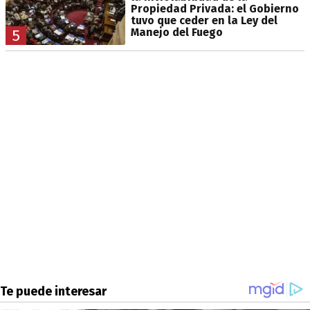
Propiedad Privada: el Gobierno
tuvo que ceder en la Ley del
Manejo del Fuego
5