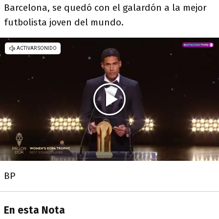
Barcelona, se quedó con el galardón a la mejor
futbolista joven del mundo.
BP
En esta Nota