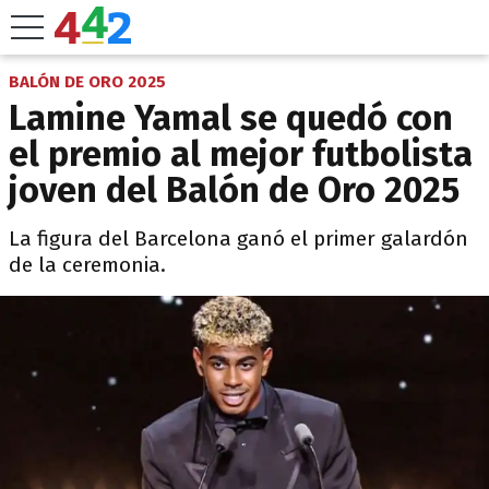
BALÓN DE ORO 2025
Lamine Yamal se quedó con
el premio al mejor futbolista
joven del Balón de Oro 2025
La figura del Barcelona ganó el primer galardón
de la ceremonia.