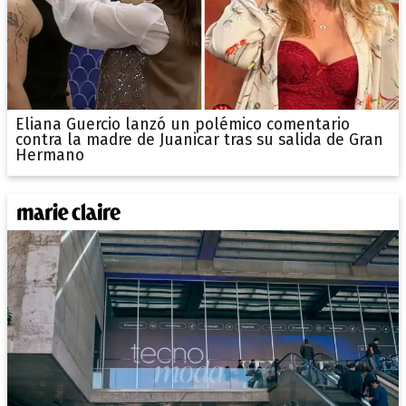
Eliana Guercio lanzó un polémico comentario
contra la madre de Juanicar tras su salida de Gran
Hermano