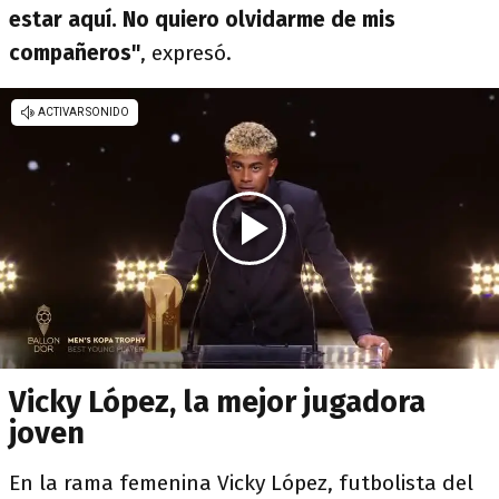
estar aquí. No quiero olvidarme de mis
compañeros"
, expresó.
Vicky López, la mejor jugadora
joven
En la rama femenina Vicky López, futbolista del