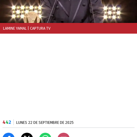
LAMINE YAMAL
| CAPTURA TV
4
4
2
LUNES 22 DE SEPTIEMBRE DE 2025