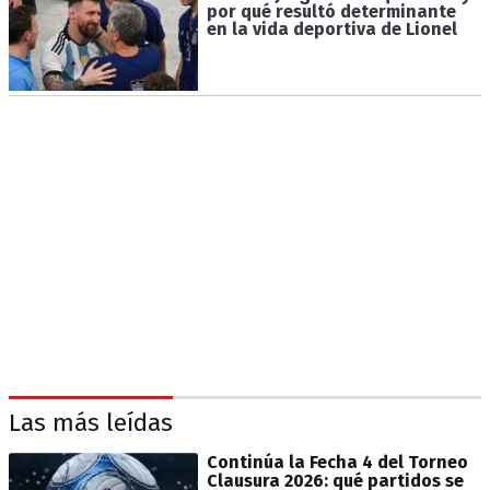
por qué resultó determinante
en la vida deportiva de Lionel
Las más leídas
Continúa la Fecha 4 del Torneo
Clausura 2026: qué partidos se