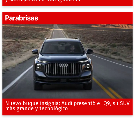
Nuevo buque insignia: Audi presentó el Q9, su SUV
más grande y tecnológico