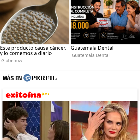
MÁS EN