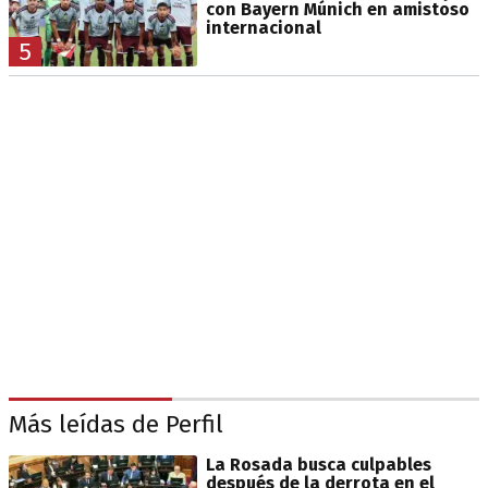
con Bayern Múnich en amistoso
internacional
5
Más leídas de Perfil
La Rosada busca culpables
después de la derrota en el