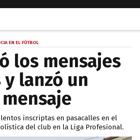
CIA EN EL FÚTBOL
ó los mensajes
y lanzó un
 mensaje
entos inscriptas en pasacalles en el
olística del club en la Liga Profesional.