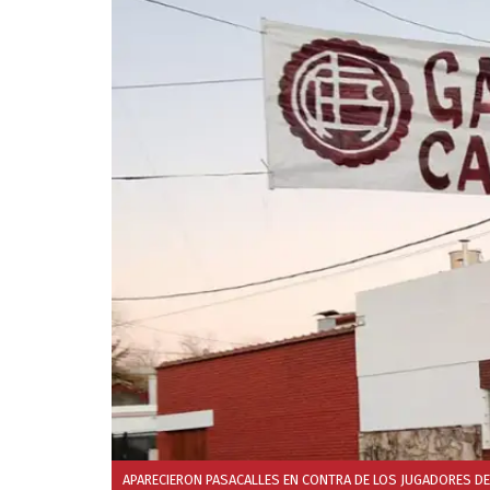
APARECIERON PASACALLES EN CONTRA DE LOS JUGADORES DE