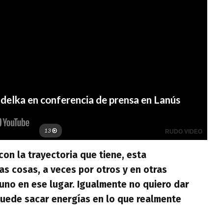
n la trayectoria que tiene, esta
s cosas, a veces por otros y en otras
no en ese lugar. Igualmente no quiero dar
puede sacar energías en lo que realmente