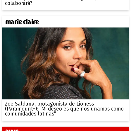
colaborará?
Zoe Saldana, protagonista de Lioness
(Paramount+): “Mi deseo es que nos unamos como
comunidades latinas”