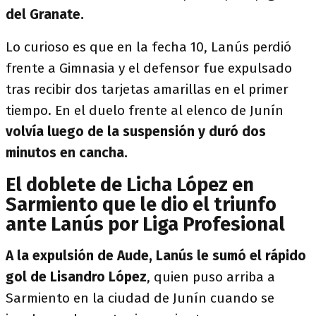
del Granate.
Lo curioso es que en la fecha 10, Lanús perdió
frente a Gimnasia y el defensor fue expulsado
tras recibir dos tarjetas amarillas en el primer
tiempo. En el duelo frente al elenco de Junín
volvía luego de la suspensión y duró dos
minutos en cancha.
El doblete de Licha López en
Sarmiento que le dio el triunfo
ante Lanús por Liga Profesional
A la expulsión de Aude, Lanús le sumó el rápido
gol de Lisandro López
, quien puso arriba a
Sarmiento en la ciudad de Junín cuando se