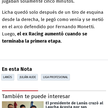
jugaban solamente cinco minutos.
Licha quedó solo después de un tiro de esquina
desde la derecha, le pegó como venía y se metió
en el arco defendido por Fernando Monetti.
Luego,
el ex Racing aumentó cuando se
terminaba la primera etapa.
En esta Nota
LANÚS
JULIÁN AUDE
LIGA PROFESIONAL
También te puede interesar
El presidente de Lanús cruzó al
Laucha Acosta por sus