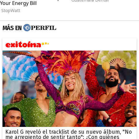
MÁS EN
Karol G reveló el tracklist de su nuevo álbum, "No
me arrepiento de sentir tanto": ¿Con quiénes