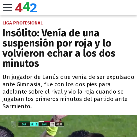
LIGA PROFESIONAL
Insólito: Venía de una
suspensión por roja y lo
volvieron echar a los dos
minutos
Un jugador de Lanús que venía de ser expulsado
ante Gimnasia, fue con los dos pies para
adelante sobre el rival y vio la roja cuando se
jugaban los primeros minutos del partido ante
Sarmiento.