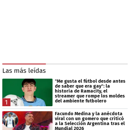
Las más leídas
"Me gusta el fútbol desde antes
de saber que era gay": la
historia de Ramacity, el
streamer que rompe los moldes
del ambiente futbolero
1
Facundo Medina y la anécdota
viral con un gomero que criticó
a la Selección Argentina tras el
Mundial 2026