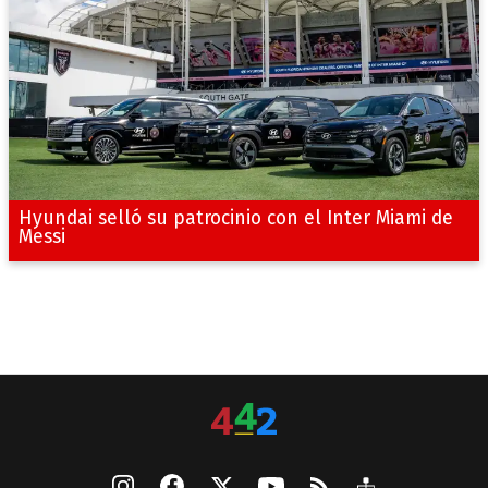
Hyundai selló su patrocinio con el Inter Miami de
Messi