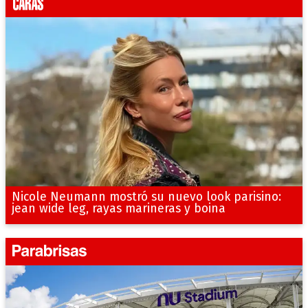
Nicole Neumann mostró su nuevo look parisino:
jean wide leg, rayas marineras y boina