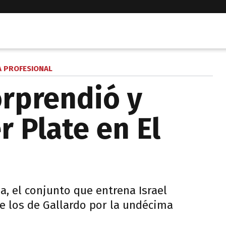
A PROFESIONAL
rprendió y
r Plate en El
, el conjunto que entrena Israel
 los de Gallardo por la undécima