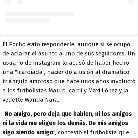
El Pocho evitó responderle, aunque sí se ocupó
de aclarar el asunto a uno de sus seguidores. Un
usuario de Instagram lo acusó de haber hecho
una "Icardiada", haciendo alusión al dramático
triángulo amoroso que hace unos años involucró
a los futbolistas Mauro Icardi y Maxi López y la
vedette Wanda Nara.
"
No amigo, pero deja que hablen, ni los amigos
ni la vida me eligen los demás. De mis amigos
sigo siendo amigo
", contestó el futbolista que