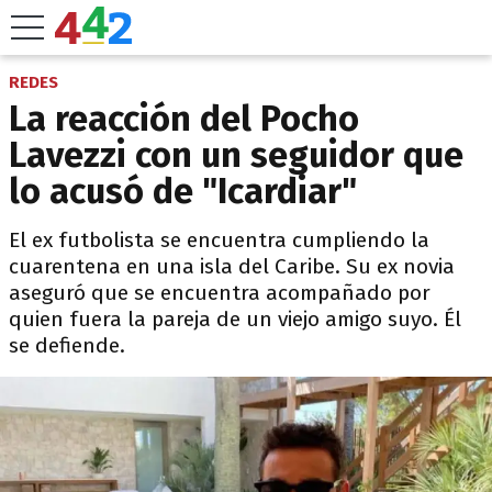
REDES
La reacción del Pocho
Lavezzi con un seguidor que
lo acusó de "Icardiar"
El ex futbolista se encuentra cumpliendo la
cuarentena en una isla del Caribe. Su ex novia
aseguró que se encuentra acompañado por
quien fuera la pareja de un viejo amigo suyo. Él
se defiende.