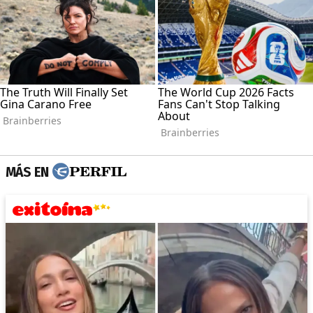
MÁS EN