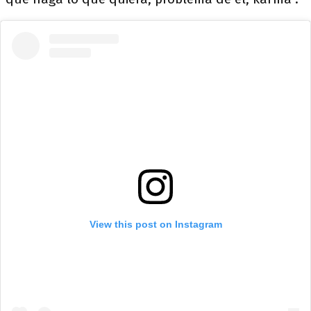
View this post on Instagram