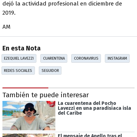
dejó la actividad profesional en diciembre de
2019.
AM
En esta Nota
EZEQUIEL LAVEZZI
CUARENTENA
CORONAVIRUS
INSTAGRAM
REDES SOCIALES
SEGUIDOR
También te puede interesar
La cuarentena del Pocho
Lavezzi en una paradisíaca isla
del Caribe
El mensaje de Anello tras el