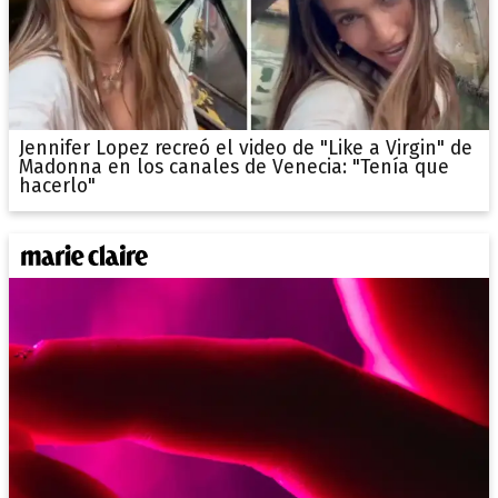
Jennifer Lopez recreó el video de "Like a Virgin" de
Madonna en los canales de Venecia: "Tenía que
hacerlo"