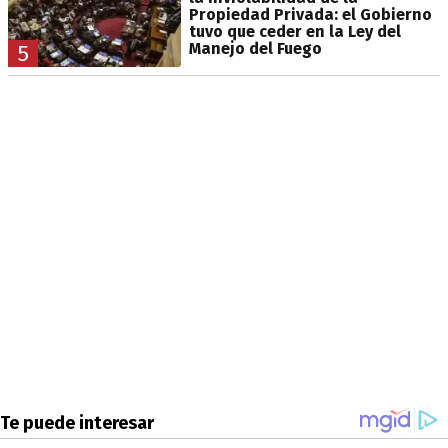
Propiedad Privada: el Gobierno
tuvo que ceder en la Ley del
Manejo del Fuego
5