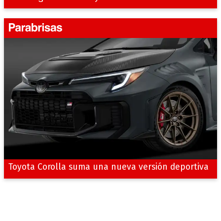
Toyota Corolla suma una nueva versión deportiva