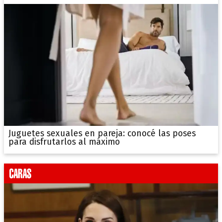
Juguetes sexuales en pareja: conocé las poses
para disfrutarlos al máximo