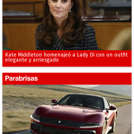
Kate Middleton homenajeó a Lady Di con un outfit
elegante y arriesgado