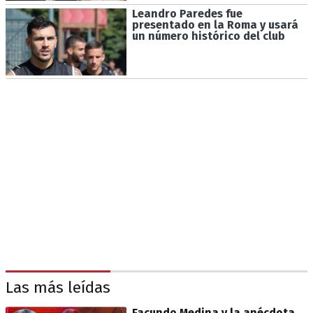
Leandro Paredes fue
presentado en la Roma y usará
un número histórico del club
Las más leídas
Facundo Medina y la anécdota