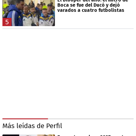
Boca se fue del Ducó y dejó
varados a cuatro futbolistas
5
Más leídas de Perfil