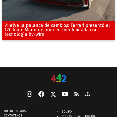
Vuelve la palanca de cambios: Ferrari presentó el
12Cilindri Manuale, una edición limitada con
tecnología by-wire
QUIENES SOMOS
EQUIPO
CONTÁCTENOS
REGLAS DE PARTICIPACIÓN