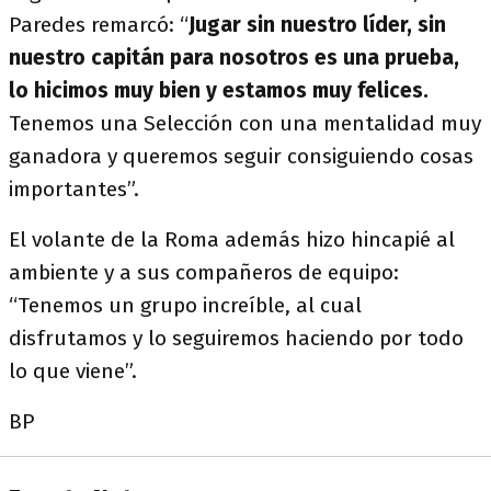
Paredes remarcó: “
Jugar sin nuestro líder, sin
nuestro capitán para nosotros es una prueba,
lo hicimos muy bien y estamos muy felices.
Tenemos una Selección con una mentalidad muy
ganadora y queremos seguir consiguiendo cosas
importantes”.
El volante de la Roma además hizo hincapié al
ambiente y a sus compañeros de equipo:
“Tenemos un grupo increíble, al cual
disfrutamos y lo seguiremos haciendo por todo
lo que viene”.
BP