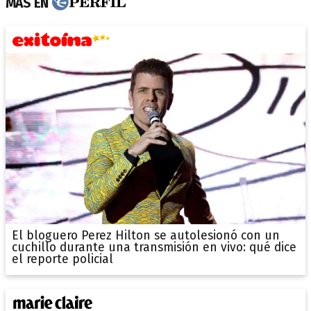
MÁS EN
El bloguero Perez Hilton se autolesionó con un
cuchillo durante una transmisión en vivo: qué dice
el reporte policial