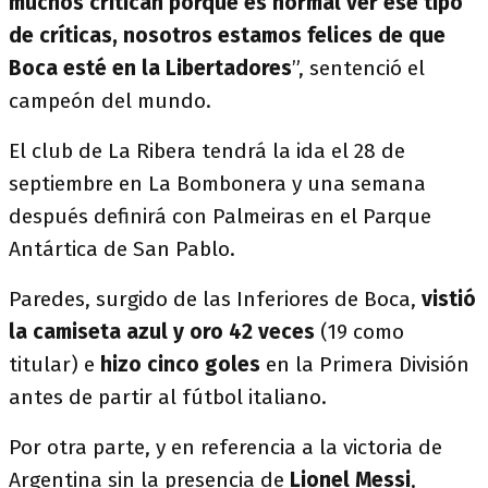
muchos critican porque es normal ver ese tipo
de críticas, nosotros estamos felices de que
Boca esté en la Libertadores
”, sentenció el
campeón del mundo.
El club de La Ribera tendrá la ida el 28 de
septiembre en La Bombonera y una semana
después definirá con Palmeiras en el Parque
Antártica de San Pablo.
Paredes, surgido de las Inferiores de Boca,
vistió
la camiseta azul y oro 42 veces
(19 como
titular) e
hizo cinco goles
en la Primera División
antes de partir al fútbol italiano.
Por otra parte, y en referencia a la victoria de
Argentina sin la presencia de
Lionel Messi
,