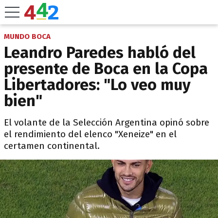
MUNDO BOCA
Leandro Paredes habló del
presente de Boca en la Copa
Libertadores: "Lo veo muy
bien"
El volante de la Selección Argentina opinó sobre
el rendimiento del elenco "Xeneize" en el
certamen continental.