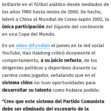
brillante en el fútbol asiático desde mediados de
los años 1980 hasta inicios de 2000. De hecho,
lideró a China al Mundial de Corea-Japón 2002, la
única participación
del
Gigante
del continente
en una Copa del Mundo.
En un
video difundido
el jueves en la red social
YouTube
, Hao Haidong criticó duramente el
comportamiento,
a su juicio nefasto
, de los
dirigentes políticos y deportivos durante su
carrera como jugador, señalando que en el
sistema chino
no tuvo oportunidades para
desarrollar su talento
como hubiera podido.
"Creo que este sistema del Partido Comunista
debe ser eliminado del escenario de la