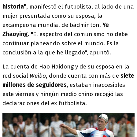
historia"
, manifestó el futbolista, al lado de una
mujer presentada como su esposa, la
excampeona mundial de bádminton,
Ye
Zhaoying
. "El espectro del comunismo no debe
continuar planeando sobre el mundo. Es la
conclusión a la que he llegado", apuntó.
La cuenta de Hao Haidong y de su esposa en la
red social
Weibo
, donde cuenta con más de
siete
millones de seguidores
, estaban inaccesibles
este viernes y ningún medio chino recogió las
declaraciones del ex futbolista.