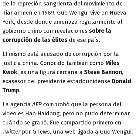
de la represión sangrienta del movimiento de
Tiananmen en 1989. Guo Wengui vive en Nueva
York, desde donde amenaza regularmente al
gobierno chino con revelaciones
sobre la
corrupción de las élites
de ese país.
Él mismo está acusado de corrupción por la
justicia china. Conocido también como
Miles
Kwok
, es una figura cercana a
Steve Bannon,
exasesor del presidente estadounidense
Donald
Trump
.
La agencia
AFP
comprobó que la persona del
video es Hao Haidong, pero no pudo determinar
cuándo se grabó. Fue compartido primero en
Twitter
por Gnews, una web ligada a Guo Wengui.