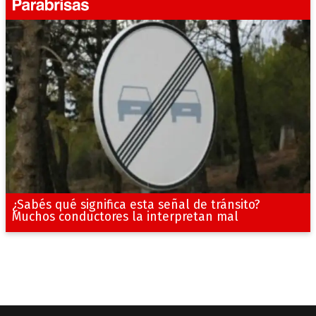
¿Sabés qué significa esta señal de tránsito?
Muchos conductores la interpretan mal