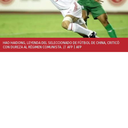
HAO HAIDONG, LEYENDA DEL SELECCIONADO DE FÚTBOL DE CHINA, CRITICÓ
CON DUREZA AL RÉGIMEN COMUNISTA. // AFP
| AFP