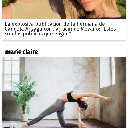
La explosiva publicación de la hermana de
Candela Arizaga contra Facundo Moyano: "Estos
son los políticos que eligen"