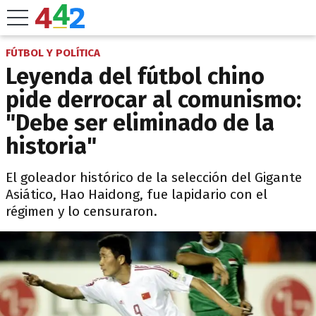
FÚTBOL Y POLÍTICA
Leyenda del fútbol chino
pide derrocar al comunismo:
"Debe ser eliminado de la
historia"
El goleador histórico de la selección del Gigante
Asiático, Hao Haidong, fue lapidario con el
régimen y lo censuraron.