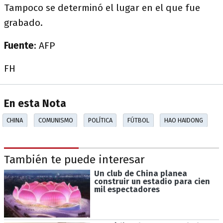
Tampoco se determinó el lugar en el que fue
grabado.
Fuente
: AFP
FH
En esta Nota
CHINA
COMUNISMO
POLÍTICA
FÚTBOL
HAO HAIDONG
También te puede interesar
Un club de China planea
construir un estadio para cien
mil espectadores