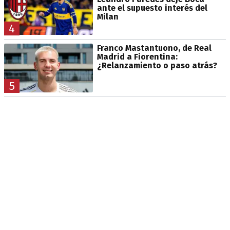
ante el supuesto interés del
Milan
4
Franco Mastantuono, de Real
Madrid a Fiorentina:
¿Relanzamiento o paso atrás?
5