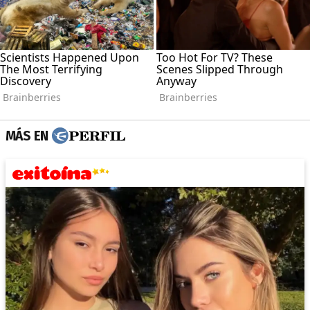
MÁS EN