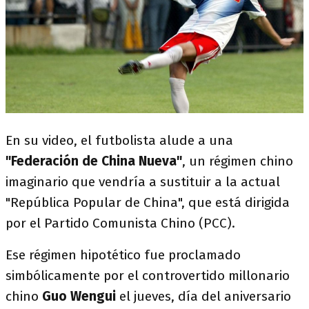
En su video, el futbolista alude a una
"Federación de China Nueva"
, un régimen chino
imaginario que vendría a sustituir a la actual
"República Popular de China", que está dirigida
por el Partido Comunista Chino (PCC).
Ese régimen hipotético fue proclamado
simbólicamente por el controvertido millonario
chino
Guo Wengui
el jueves, día del aniversario