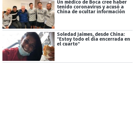
Un médico de Boca cree haber
tenido coronavirus y acusó a
China de ocultar información
Soledad Jaimes, desde China:
"Estoy todo el día encerrada en
el cuarto"