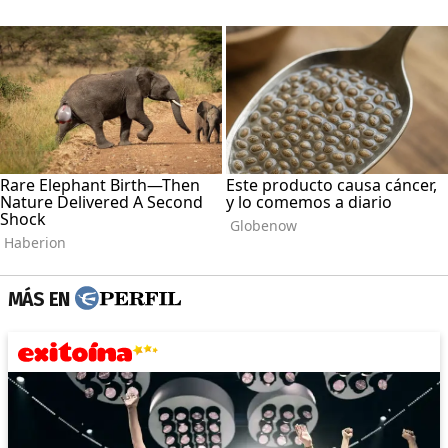
MÁS EN