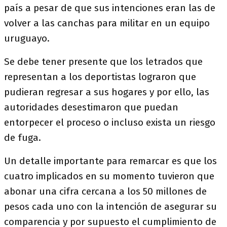
país a pesar de que sus intenciones eran las de
volver a las canchas para militar en un equipo
uruguayo.
Se debe tener presente que los letrados que
representan a los deportistas lograron que
pudieran regresar a sus hogares y por ello, las
autoridades desestimaron que puedan
entorpecer el proceso o incluso exista un riesgo
de fuga.
Un detalle importante para remarcar es que los
cuatro implicados en su momento tuvieron que
abonar una cifra cercana a los 50 millones de
pesos cada uno con la intención de asegurar su
comparencia y por supuesto el cumplimiento de