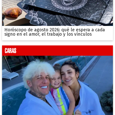
Horóscopo de agosto 2026: qué le espera a cada
signo en el amor, el trabajo y los vínculos