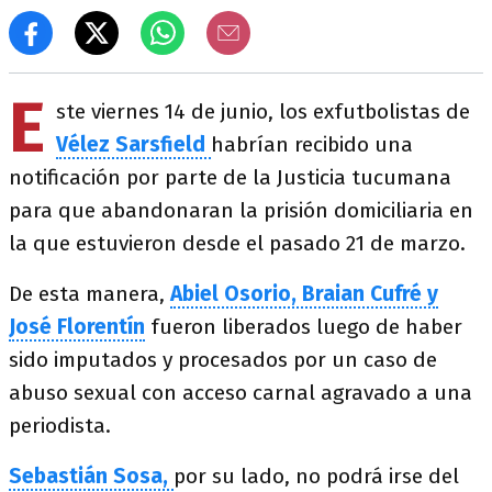
E
ste viernes 14 de junio, los exfutbolistas de
Vélez Sarsfield
habrían recibido una
notificación por parte de la Justicia tucumana
para que abandonaran la prisión domiciliaria en
la que estuvieron desde el pasado 21 de marzo.
De esta manera,
Abiel Osorio, Braian Cufré y
José Florentín
fueron liberados luego de haber
sido imputados y procesados por un caso de
abuso sexual con acceso carnal agravado a una
periodista.
Sebastián Sosa,
por su lado, no podrá irse del