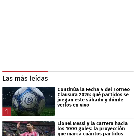
Las más leídas
Continúa la Fecha 4 del Torneo
Clausura 2026: qué partidos se
juegan este sábado y dónde
verlos en vivo
1
Lionel Messi y la carrera hacia
los 1000 goles: la proyección
que marca cuántos partidos