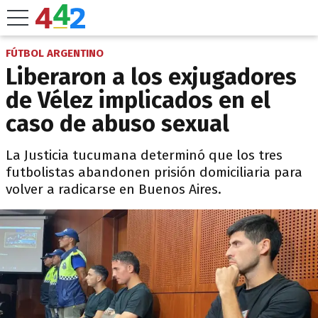
FÚTBOL ARGENTINO
Liberaron a los exjugadores
de Vélez implicados en el
caso de abuso sexual
La Justicia tucumana determinó que los tres
futbolistas abandonen prisión domiciliaria para
volver a radicarse en Buenos Aires.