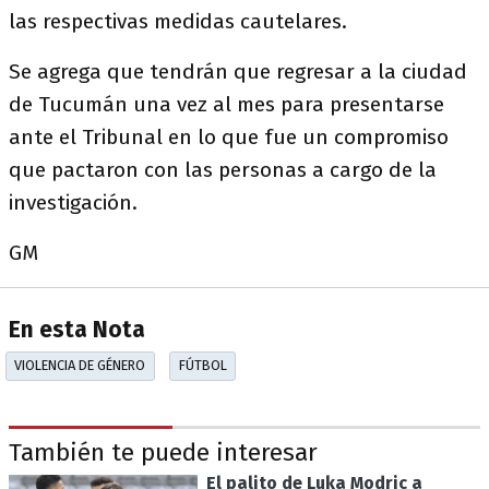
las respectivas medidas cautelares.
Se agrega que tendrán que regresar a la ciudad
de Tucumán una vez al mes para presentarse
ante el Tribunal en lo que fue un compromiso
que pactaron con las personas a cargo de la
investigación.
GM
En esta Nota
VIOLENCIA DE GÉNERO
FÚTBOL
También te puede interesar
El palito de Luka Modric a