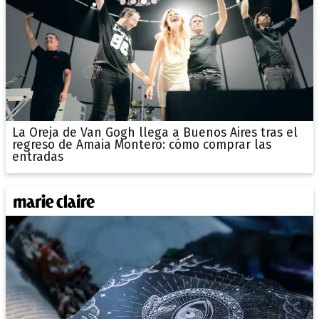
La Oreja de Van Gogh llega a Buenos Aires tras el
regreso de Amaia Montero: cómo comprar las
entradas