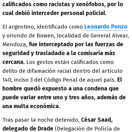
calificados como racistas y xenófobos, por lo
cual debió interceder personal policial.
El argentino, identificado como
Leonardo Ponzo
y oriundo de Bowen, localidad de General Alvear,
Mendoza,
fue interceptado por las fuerzas de
seguridad y trasladado a la comisaría más
cercana.
Los gestos están calificados como
delito de difamación racial dentro del artículo
140, inciso 3 del Código Penal de aquel país.
El
hombre quedó expuesto a una condena que
puede variar entre uno y tres años, además de
una multa económica.
Tras pasar la noche detenido,
César Saad,
delegado de Drade
(Delegación de Polícía de