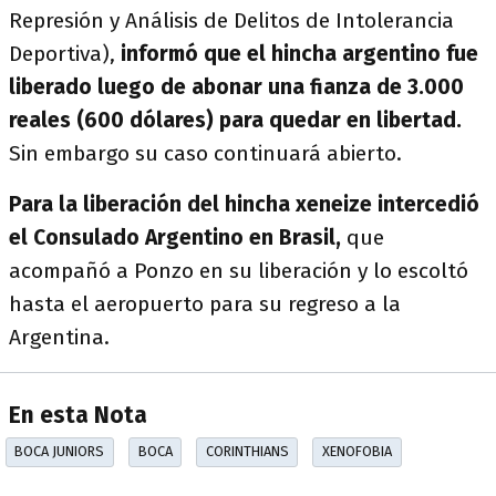
Represión y Análisis de Delitos de Intolerancia
Deportiva),
informó que el hincha argentino fue
liberado luego de abonar una fianza de 3.000
reales (600 dólares) para quedar en libertad.
Sin embargo su caso continuará abierto.
Para la liberación del hincha xeneize intercedió
el Consulado Argentino en Brasil,
que
acompañó a Ponzo en su liberación y lo escoltó
hasta el aeropuerto para su regreso a la
Argentina.
En esta Nota
BOCA JUNIORS
BOCA
CORINTHIANS
XENOFOBIA