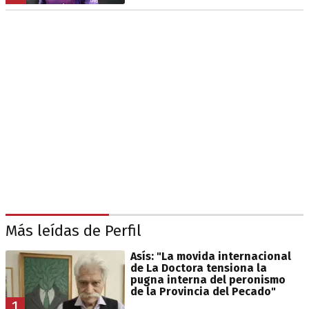
Más leídas de Perfil
Asís: "La movida internacional
de La Doctora tensiona la
pugna interna del peronismo
de la Provincia del Pecado"
1