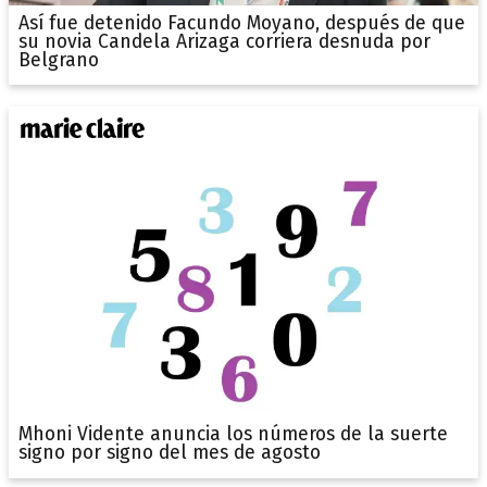
Así fue detenido Facundo Moyano, después de que
su novia Candela Arizaga corriera desnuda por
Belgrano
Mhoni Vidente anuncia los números de la suerte
signo por signo del mes de agosto