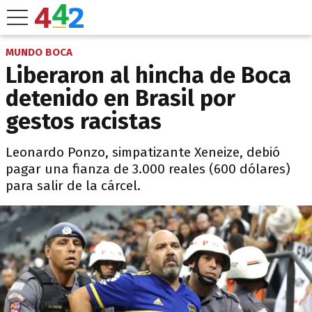
MUNDO BOCA
Liberaron al hincha de Boca
detenido en Brasil por
gestos racistas
Leonardo Ponzo, simpatizante Xeneize, debió
pagar una fianza de 3.000 reales (600 dólares)
para salir de la cárcel.