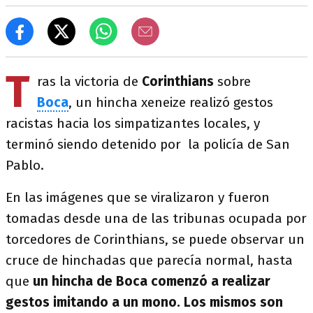
T
ras la victoria de
Corinthians
sobre
Boca
, un hincha xeneize realizó gestos
racistas hacia los simpatizantes locales, y
terminó siendo detenido por la policía de San
Pablo.
En las imágenes que se viralizaron y fueron
tomadas desde una de las tribunas ocupada por
torcedores de Corinthians, se puede observar un
cruce de hinchadas que parecía normal, hasta
que
un hincha de Boca comenzó a realizar
gestos imitando a un mono. Los mismos son