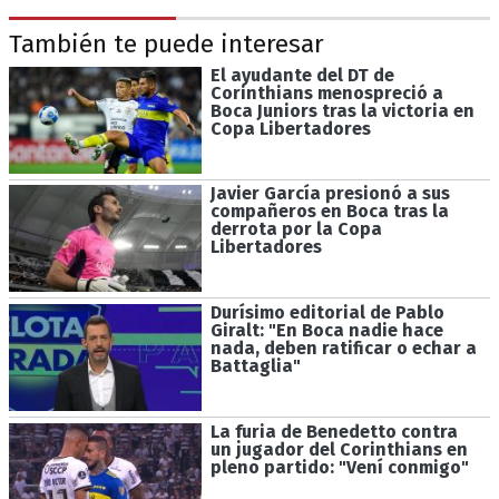
También te puede interesar
El ayudante del DT de
Corinthians menospreció a
Boca Juniors tras la victoria en
Copa Libertadores
Javier García presionó a sus
compañeros en Boca tras la
derrota por la Copa
Libertadores
Durísimo editorial de Pablo
Giralt: "En Boca nadie hace
nada, deben ratificar o echar a
Battaglia"
La furia de Benedetto contra
un jugador del Corinthians en
pleno partido: "Vení conmigo"