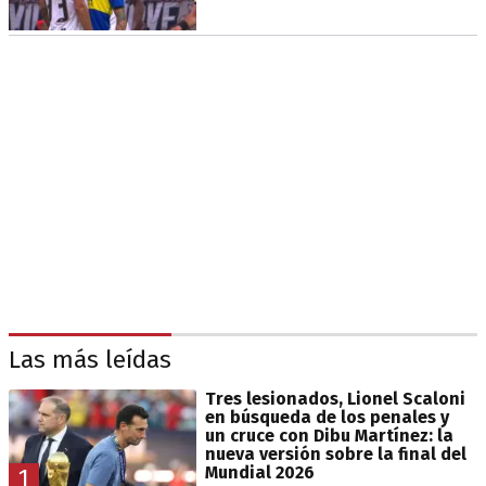
Las más leídas
Tres lesionados, Lionel Scaloni
en búsqueda de los penales y
un cruce con Dibu Martínez: la
nueva versión sobre la final del
Mundial 2026
1