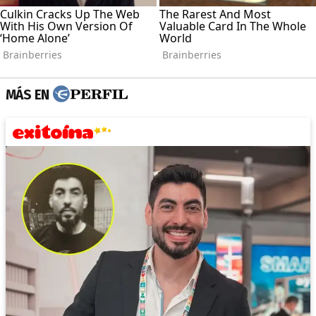
MÁS EN