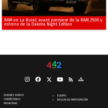
RAM en La Rural: avant premiere de la RAM 2500 y
estreno de la Dakota Night Edition
QUIENES SOMOS
EQUIPO
CONTÁCTENOS
REGLAS DE PARTICIPACIÓN
PRIVACIDAD