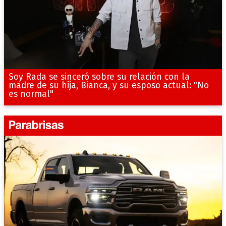
Soy Rada se sinceró sobre su relación con la
madre de su hija, Bianca, y su esposo actual: "No
es normal"