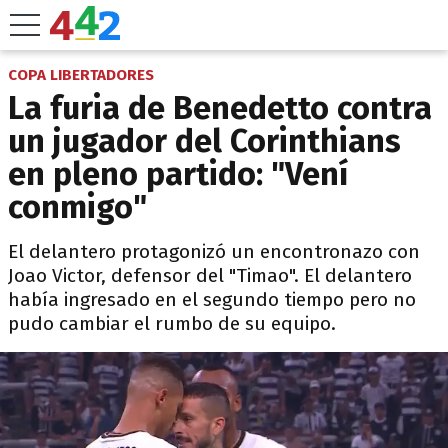
COPA LIBERTADORES
La furia de Benedetto contra
un jugador del Corinthians
en pleno partido: "Vení
conmigo"
El delantero protagonizó un encontronazo con
Joao Victor, defensor del "Timao". El delantero
había ingresado en el segundo tiempo pero no
pudo cambiar el rumbo de su equipo.