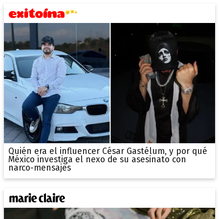
Quién era el influencer César Gastélum, y por qué
México investiga el nexo de su asesinato con
narco-mensajes