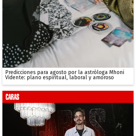
Predicciones para agosto por la astróloga Mhoni
Vidente: plano espiritual, laboral y amoroso