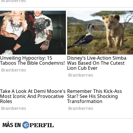
MÁS EN