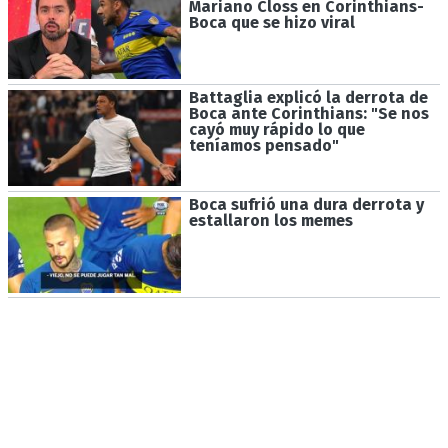
Mariano Closs en Corinthians-
Boca que se hizo viral
Battaglia explicó la derrota de
Boca ante Corinthians: "Se nos
cayó muy rápido lo que
teníamos pensado"
Boca sufrió una dura derrota y
estallaron los memes