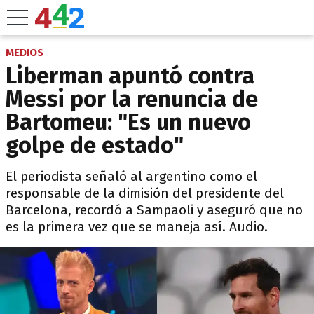
MEDIOS
Liberman apuntó contra
Messi por la renuncia de
Bartomeu: "Es un nuevo
golpe de estado"
El periodista señaló al argentino como el
responsable de la dimisión del presidente del
Barcelona, recordó a Sampaoli y aseguró que no
es la primera vez que se maneja así. Audio.