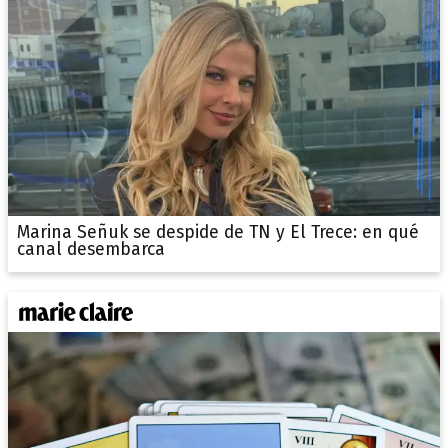
Marina Señuk se despide de TN y El Trece: en qué
canal desembarca