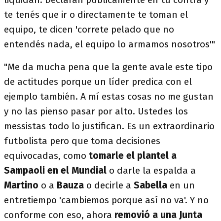
te tenés que ir o directamente te toman el
equipo, te dicen 'correte pelado que no
entendés nada, el equipo lo armamos nosotros'"
"Me da mucha pena que la gente avale este tipo
de actitudes porque un líder predica con el
ejemplo también. A mí estas cosas no me gustan
y no las pienso pasar por alto. Ustedes los
messistas todo lo justifican. Es un extraordinario
futbolista pero que toma decisiones
equivocadas, como
tomarle el plantel a
Sampaoli en el Mundial
o darle la espalda a
Martino
o a
Bauza
o decirle a
Sabella
en un
entretiempo 'cambiemos porque así no va'. Y no
conforme con eso, ahora
removió a una Junta