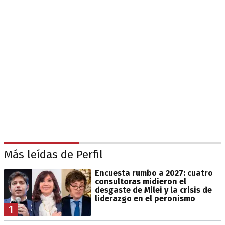
Más leídas de Perfil
Encuesta rumbo a 2027: cuatro
consultoras midieron el
desgaste de Milei y la crisis de
liderazgo en el peronismo
1