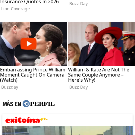
MÁS EN