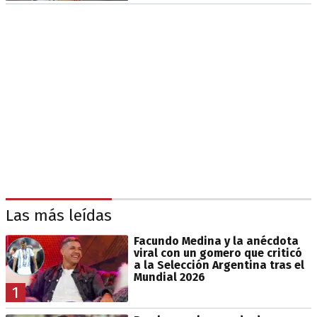
Las más leídas
Facundo Medina y la anécdota
viral con un gomero que criticó
a la Selección Argentina tras el
Mundial 2026
1