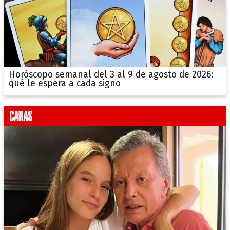
Horóscopo semanal del 3 al 9 de agosto de 2026:
qué le espera a cada signo