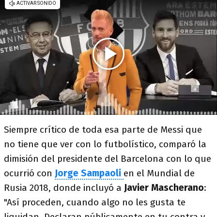
Siempre crítico de toda esa parte de Messi que
no tiene que ver con lo futbolístico, comparó la
dimisión del presidente del Barcelona con lo que
ocurrió con
Jorge Sampaoli
en el Mundial de
Rusia 2018, donde incluyó a
Javier Mascherano
:
"Así proceden, cuando algo no les gusta te
liquidan. Declaran públicamente en tu contra y