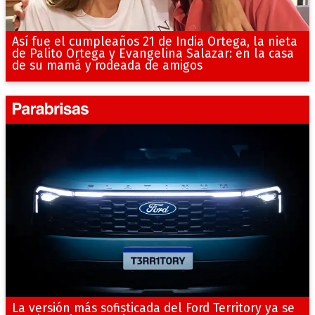
Así fue el cumpleaños 21 de India Ortega, la nieta
de Palito Ortega y Evangelina Salazar: en la casa
de su mamá y rodeada de amigos
La versión más sofisticada del Ford Territory ya se