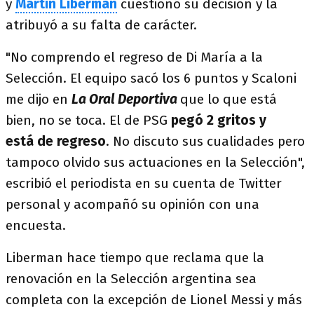
y
Martín Liberman
cuestionó su decisión y la
atribuyó a su falta de carácter.
"No comprendo el regreso de Di María a la
Selección. El equipo sacó los 6 puntos y Scaloni
me dijo en
La Oral Deportiva
que lo que está
bien, no se toca. El de PSG
pegó 2 gritos y
está de regreso
. No discuto sus cualidades pero
tampoco olvido sus actuaciones en la Selección",
escribió el periodista en su cuenta de Twitter
personal y acompañó su opinión con una
encuesta.
Liberman hace tiempo que reclama que la
renovación en la Selección argentina sea
completa con la excepción de Lionel Messi y más