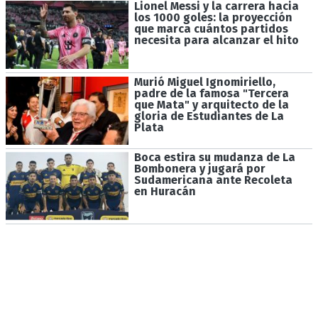
Lionel Messi y la carrera hacia
los 1000 goles: la proyección
que marca cuántos partidos
necesita para alcanzar el hito
Murió Miguel Ignomiriello,
padre de la famosa "Tercera
que Mata" y arquitecto de la
gloria de Estudiantes de La
Plata
Boca estira su mudanza de La
Bombonera y jugará por
Sudamericana ante Recoleta
en Huracán