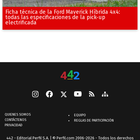
Ficha técnica de la Ford Maverick Híbrida 4x4:
todas las especificaciones de la pick-up
electrificada
QUIENES SOMOS
EQUIPO
CONTÁCTENOS
REGLAS DE PARTICIPACIÓN
PRIVACIDAD
442 - Editorial Perfil S.A.
| © Perfil.com 2006-2026 - Todos los derechos