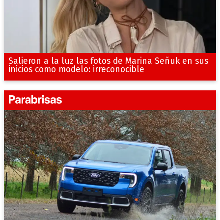
Salieron a la luz las fotos de Marina Señuk en sus
inicios como modelo: irreconocible