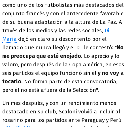
como uno de los futbolistas más destacados del
conjunto francés y con el antecedente favorable
de su buena adaptación a la altura de La Paz. A
través de los medios y las redes sociales,
Di
María
dejó en claro su descontento por el
llamado que nunca llegó y el DT le contestó: "
No
me preocupa que esté enojado
. Lo aprecio y lo
valoro, pero después de la Copa América, en esos
seis partidos el equipo funcionó sin él
y no voy a
tocarlo.
No forma parte de esta convocatoria,
pero él no está afuera de la Selección".
Un mes después, y con un rendimiento menos
destacado en su club, Scaloni volvió a incluir al
rosarino para los partidos ante Paraguay y Perú