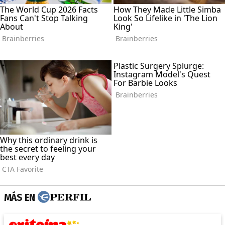
MÁS EN