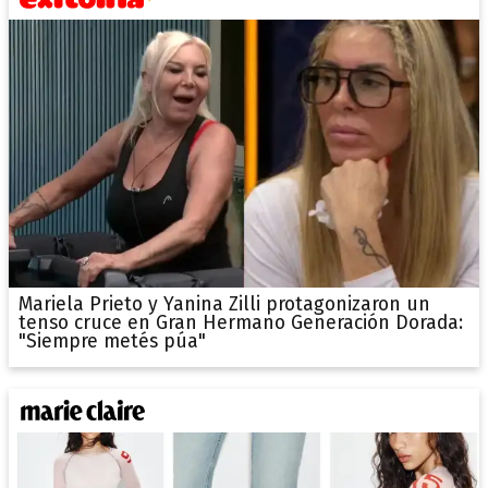
Mariela Prieto y Yanina Zilli protagonizaron un
tenso cruce en Gran Hermano Generación Dorada:
"Siempre metés púa"