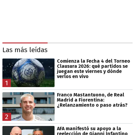
Las más leídas
Comienza la Fecha 4 del Torneo
Clausura 2026: qué partidos se
juegan este viernes y dónde
verlos en vivo
1
Franco Mastantuono, de Real
Madrid a Fiorentina:
¿Relanzamiento o paso atrás?
2
AFA manifestó su apoyo a la
reelección de Gianni Infantino