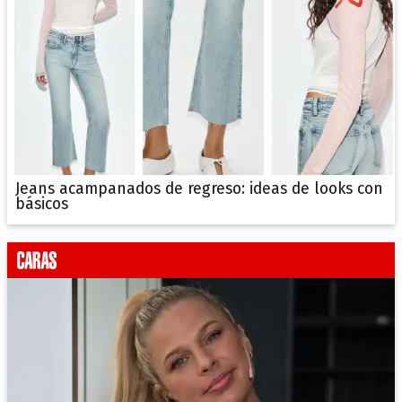
Jeans acampanados de regreso: ideas de looks con
básicos