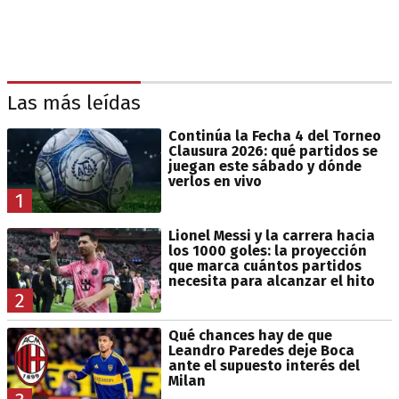
Las más leídas
Continúa la Fecha 4 del Torneo
Clausura 2026: qué partidos se
juegan este sábado y dónde
verlos en vivo
1
Lionel Messi y la carrera hacia
los 1000 goles: la proyección
que marca cuántos partidos
necesita para alcanzar el hito
2
Qué chances hay de que
Leandro Paredes deje Boca
ante el supuesto interés del
Milan