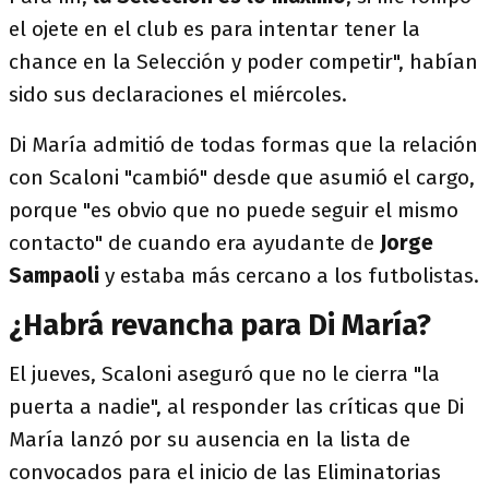
el ojete en el club es para intentar tener la
chance en la Selección y poder competir", habían
sido sus declaraciones el miércoles.
Di María admitió de todas formas que la relación
con Scaloni "cambió" desde que asumió el cargo,
porque "es obvio que no puede seguir el mismo
contacto" de cuando era ayudante de
Jorge
Sampaoli
y estaba más cercano a los futbolistas.
¿Habrá revancha para Di María?
El jueves, Scaloni aseguró que no le cierra "la
puerta a nadie", al responder las críticas que Di
María lanzó por su ausencia en la lista de
convocados para el inicio de las Eliminatorias