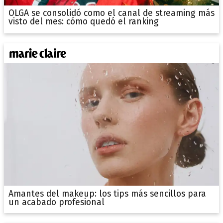
OLGA se consolidó como el canal de streaming más
visto del mes: cómo quedó el ranking
Amantes del makeup: los tips más sencillos para
un acabado profesional