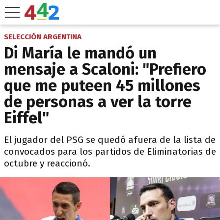
SELECCIÓN ARGENTINA
Di María le mandó un
mensaje a Scaloni: "Prefiero
que me puteen 45 millones
de personas a ver la torre
Eiffel"
El jugador del PSG se quedó afuera de la lista de
convocados para los partidos de Eliminatorias de
octubre y reaccionó.