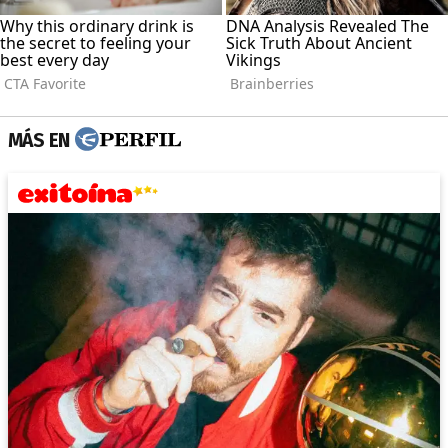
MÁS EN