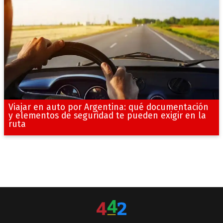
Viajar en auto por Argentina: qué documentación
y elementos de seguridad te pueden exigir en la
ruta