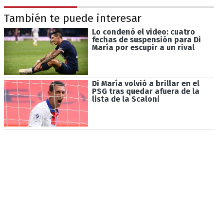
También te puede interesar
Lo condenó el video: cuatro
fechas de suspensión para Di
María por escupir a un rival
Di María volvió a brillar en el
PSG tras quedar afuera de la
lista de la Scaloni