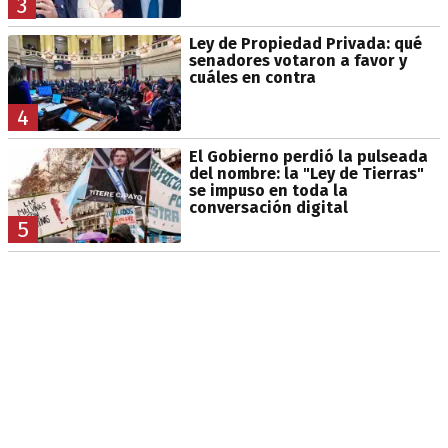
3
Ley de Propiedad Privada: qué
senadores votaron a favor y
cuáles en contra
4
El Gobierno perdió la pulseada
del nombre: la "Ley de Tierras"
se impuso en toda la
conversación digital
5