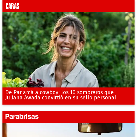
De Panamá a cowboy: los 10 sombreros que
Juliana Awada convirtió en su sello personal