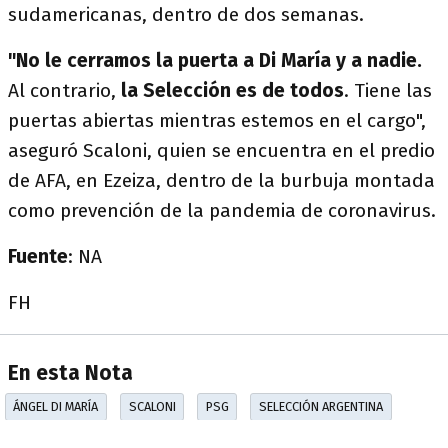
sudamericanas, dentro de dos semanas.
"No le cerramos la puerta a Di María y a nadie.
Al contrario,
la Selección es de todos
. Tiene las
puertas abiertas mientras estemos en el cargo",
aseguró Scaloni, quien se encuentra en el predio
de AFA, en Ezeiza, dentro de la burbuja montada
como prevención de la pandemia de coronavirus.
Fuente
: NA
FH
En esta Nota
ÁNGEL DI MARÍA
SCALONI
PSG
SELECCIÓN ARGENTINA