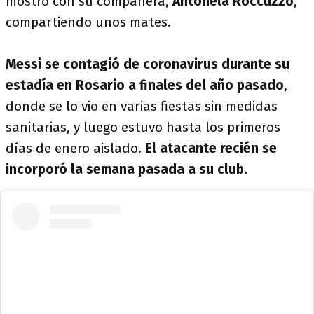
mostró con su compañera,
Antonela Roccuzzo
,
compartiendo unos mates.
Messi se contagió de coronavirus durante su
estadía en Rosario a finales del año pasado
,
donde se lo vio en varias fiestas sin medidas
sanitarias, y luego estuvo hasta los primeros
días de enero aislado.
El atacante recién se
incorporó la semana pasada a su club.