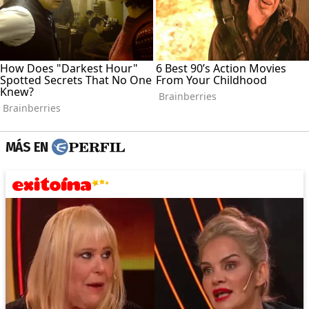
MÁS EN