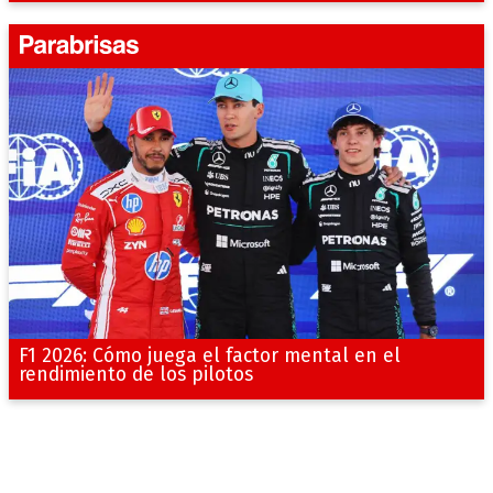
F1 2026: Cómo juega el factor mental en el
rendimiento de los pilotos