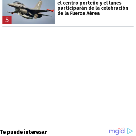
el centro porteño y el lunes
participarán de la celebración
de la Fuerza Aérea
5