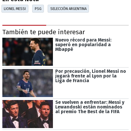
LIONEL MESSI
PSG
SELECCIÓN ARGENTINA
También te puede interesar
Nuevo récord para Messi:
superó en popularidad a
Mbappé
Por precaución, Lionel Messi no
jugará frente al Lyon por la
Liga de Francia
Se vuelven a enfrentar: Messi y
Lewandoski están nominados
al premio The Best de la FIFA