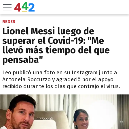
REDES
Lionel Messi luego de
superar el Covid-19: "Me
llevó más tiempo del que
pensaba"
Leo publicó una foto en su Instagram junto a
Antonela Roccuzzo y agradeció por el apoyo
recibido durante los días que contrajo el virus.