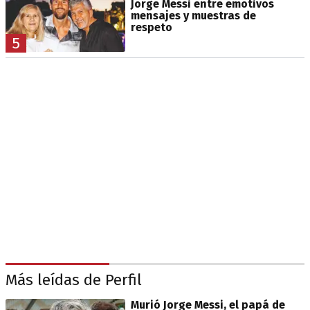
Jorge Messi entre emotivos
mensajes y muestras de
respeto
5
Más leídas de Perfil
Murió Jorge Messi, el papá de