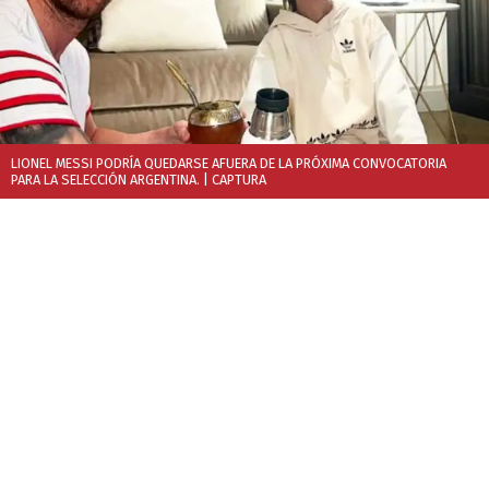
LIONEL MESSI PODRÍA QUEDARSE AFUERA DE LA PRÓXIMA CONVOCATORIA
PARA LA SELECCIÓN ARGENTINA.
| CAPTURA