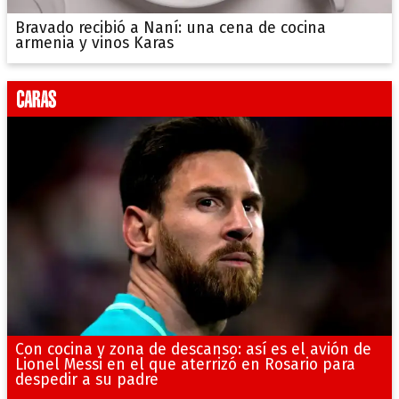
Bravado recibió a Naní: una cena de cocina
armenia y vinos Karas
Con cocina y zona de descanso: así es el avión de
Lionel Messi en el que aterrizó en Rosario para
despedir a su padre