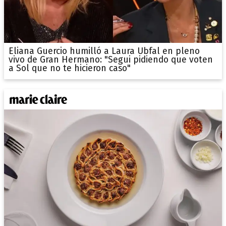
Eliana Guercio humilló a Laura Ubfal en pleno
vivo de Gran Hermano: "Segui pidiendo que voten
a Sol que no te hicieron caso"