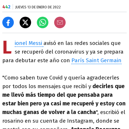
4
4
2
JUEVES 13 DE ENERO DE 2022
L
ionel Messi
avisó en las redes sociales que
se recuperó del coronavirus y ya se prepara
para debutar este año con
París Saint Germain
"Como saben tuve Covid y quería agradecerles
por todos los mensajes que recibí y
decirles que
me llevó más tiempo del que pensaba para
estar bien pero ya casi me recuperé y estoy con
muchas ganas de volver a la cancha
", escribió el
rosarino en su cuenta de Instagram, donde se