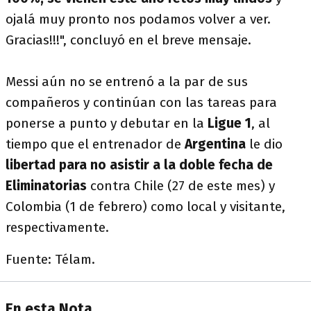
ojalá muy pronto nos podamos volver a ver.
Gracias!!!", concluyó en el breve mensaje.
Messi aún no se entrenó a la par de sus
compañeros y continúan con las tareas para
ponerse a punto y debutar en la
Ligue 1
, al
tiempo que el entrenador de
Argentina
le dio
libertad para no asistir a la doble fecha de
Eliminatorias
contra Chile (27 de este mes) y
Colombia (1 de febrero) como local y visitante,
respectivamente.
Fuente: Télam.
En esta Nota