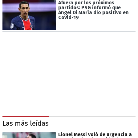
Afuera por los próximos
partidos: PSG informó que
Ángel Di María dio positivo en
Covid-19
Las más leídas
Lionel Messi voló de urgencia a