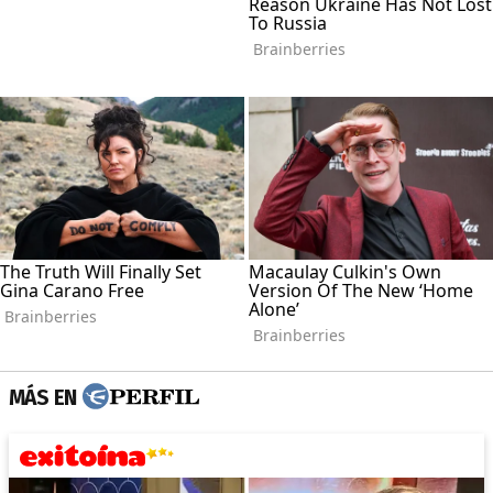
MÁS EN