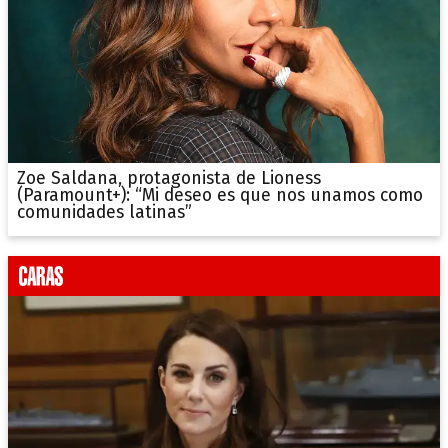
Zoe Saldana, protagonista de Lioness
(Paramount+): “Mi deseo es que nos unamos como
comunidades latinas”