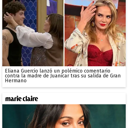
Eliana Guercio lanzó un polémico comentario
contra la madre de Juanicar tras su salida de Gran
Hermano