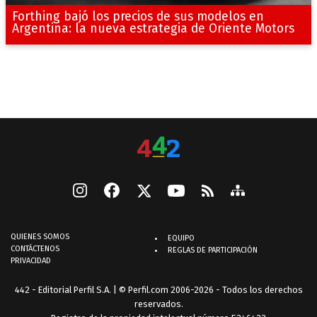
Forthing bajó los precios de sus modelos en
Argentina: la nueva estrategia de Oriente Motors
QUIENES SOMOS
EQUIPO
CONTÁCTENOS
REGLAS DE PARTICIPACIÓN
PRIVACIDAD
442 - Editorial Perfil S.A.
| © Perfil.com 2006-2026 - Todos los derechos
reservados.