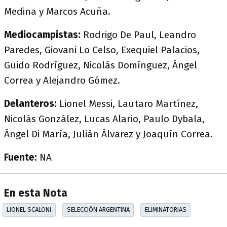
Medina y Marcos Acuña.
Mediocampistas:
Rodrigo De Paul, Leandro
Paredes, Giovani Lo Celso, Exequiel Palacios,
Guido Rodríguez, Nicolás Domínguez, Ángel
Correa y Alejandro Gómez.
Delanteros:
Lionel Messi, Lautaro Martínez,
Nicolás González, Lucas Alario, Paulo Dybala,
Ángel Di María, Julián Álvarez y Joaquín Correa.
Fuente:
NA
En esta Nota
LIONEL SCALONI
SELECCIÓN ARGENTINA
ELIMINATORIAS