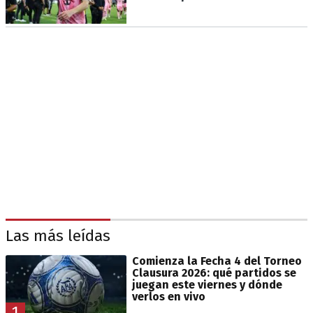
Las más leídas
Comienza la Fecha 4 del Torneo
Clausura 2026: qué partidos se
juegan este viernes y dónde
verlos en vivo
1