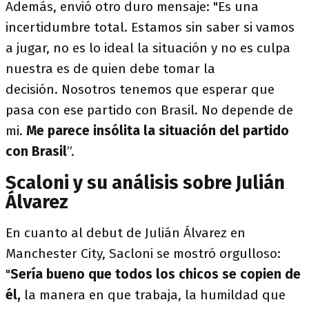
Además, envió otro duro mensaje: "Es una
incertidumbre total. Estamos sin saber si vamos
a jugar, no es lo ideal la situación y no es culpa
nuestra es de quien debe tomar la
decisión. Nosotros tenemos que esperar que
pasa con ese partido con Brasil. No depende de
mi.
Me parece insólita la situación del partido
con Brasil
”.
Scaloni y su análisis sobre Julián
Álvarez
En cuanto al debut de Julián Álvarez en
Manchester City, Sacloni se mostró orgulloso:
"
Sería bueno que todos los chicos se copien de
él,
la manera en que trabaja, la humildad que