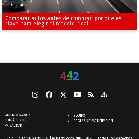
Comparar autos antes de comprar: por qué es
clave para elegir el modelo ideal
QUIENES SOMOS
EQUIPO
CONTÁCTENOS
REGLAS DE PARTICIPACIÓN
PRIVACIDAD
442 - Editorial Perfil S.A.
| © Perfil.com 2006-2026 - Todos los derechos