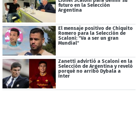
Lionel Scaloni para definir su
futuro en la Selección
Argentina
El mensaje positivo de Chiquito
Romero para la Selección de
Scaloni: "Va a ser un gran
Mundial"
Zanetti advirtió a Scaloni en la
Selección de Argentina y reveló
porqué no arribó Dybala a
Inter