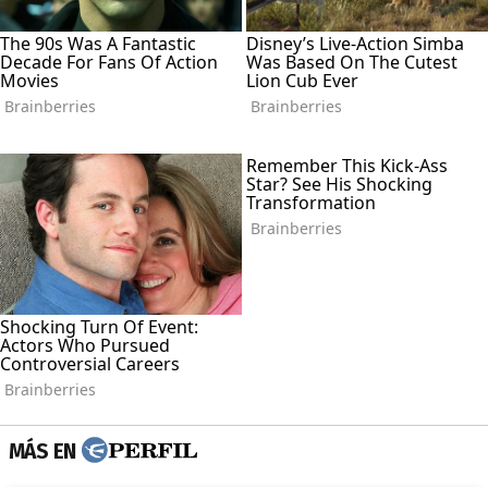
MÁS EN