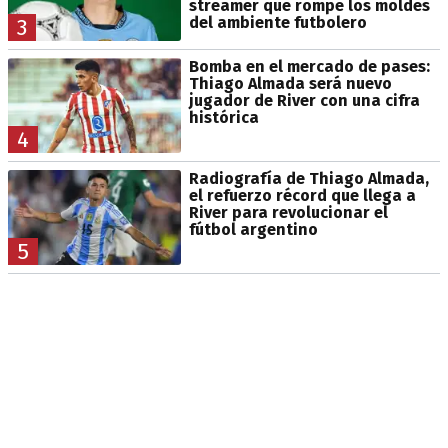
streamer que rompe los moldes
del ambiente futbolero
3
Bomba en el mercado de pases:
Thiago Almada será nuevo
jugador de River con una cifra
histórica
4
Radiografía de Thiago Almada,
el refuerzo récord que llega a
River para revolucionar el
fútbol argentino
5