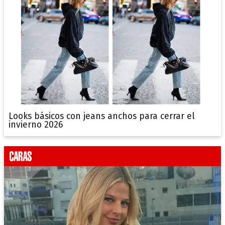
Looks básicos con jeans anchos para cerrar el
invierno 2026