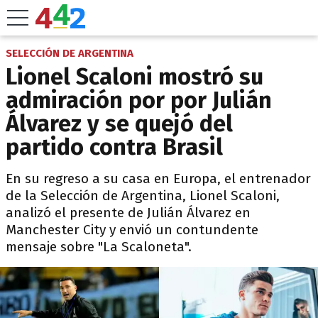
SELECCIÓN DE ARGENTINA
Lionel Scaloni mostró su
admiración por por Julián
Álvarez y se quejó del
partido contra Brasil
En su regreso a su casa en Europa, el entrenador
de la Selección de Argentina, Lionel Scaloni,
analizó el presente de Julián Álvarez en
Manchester City y envió un contundente
mensaje sobre "La Scaloneta".