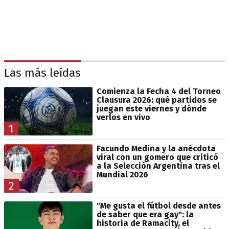
Las más leídas
Comienza la Fecha 4 del Torneo
Clausura 2026: qué partidos se
juegan este viernes y dónde
verlos en vivo
1
Facundo Medina y la anécdota
viral con un gomero que criticó
a la Selección Argentina tras el
Mundial 2026
2
"Me gusta el fútbol desde antes
de saber que era gay": la
historia de Ramacity, el