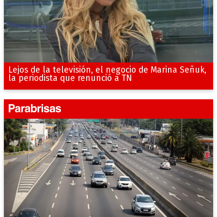
Lejos de la televisión, el negocio de Marina Señuk,
la periodista que renunció a TN