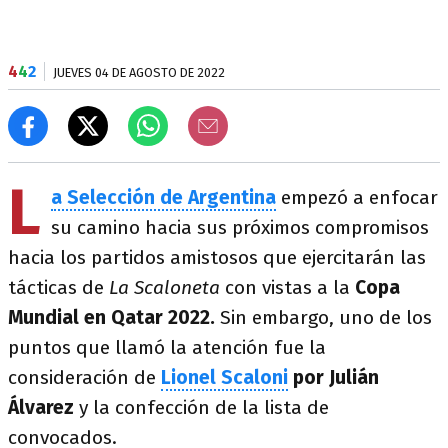
4
4
2
JUEVES 04 DE AGOSTO DE 2022
L
a Selección de Argentina
empezó a enfocar
su camino hacia sus próximos compromisos
hacia los partidos amistosos que ejercitarán las
tácticas de
La Scaloneta
con vistas a la
Copa
Mundial en Qatar 2022.
Sin embargo, uno de los
puntos que llamó la atención fue la
consideración de
Lionel Scaloni
por Julián
Álvarez
y la confección de la lista de
convocados.