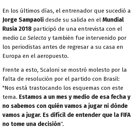
En los últimos días, el entrenador que sucedió a
Jorge Sampaoli
desde su salida en el
Mundial
Rusia 2018
participó de una entrevista con el
medio
La Selecta
y también fue intervenido por
los periodistas antes de regresar a su casa en
Europa en el aeropuesto.
Frente a esto, Scaloni se mostró molesto por la
falta de resolución por el partido con Brasil:
"Nos está trastocando los esquemas con este
tema.
Estamos a un mes y medio de esa fecha y
no sabemos con quién vamos a jugar ni dónde
vamos a jugar. Es difícil de entender que la FIFA
no tome una decisión
”.