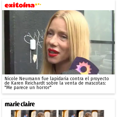
Nicole Neumann fue lapidaria contra el proyecto
de Karen Reichardt sobre la venta de mascotas:
"Me parece un horror"