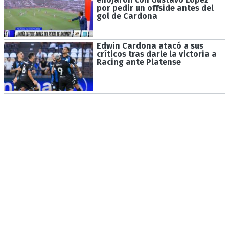
por pedir un offside antes del
gol de Cardona
Edwin Cardona atacó a sus
críticos tras darle la victoria a
Racing ante Platense