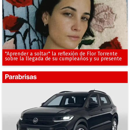
"Aprender a soltar" la reflexión de Flor Torrente
sobre la llegada de su cumpleaños y su presente