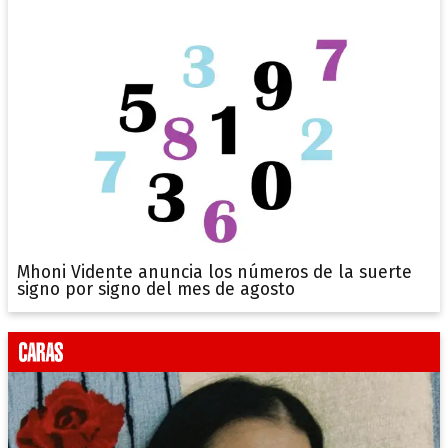
Mhoni Vidente anuncia los números de la suerte
signo por signo del mes de agosto