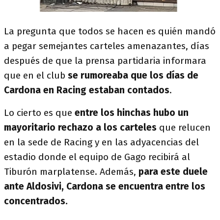
La pregunta que todos se hacen es quién mandó
a pegar semejantes carteles amenazantes, días
después de que la prensa partidaria informara
que en el club
se rumoreaba que los días de
Cardona en Racing estaban contados
.
Lo cierto es que
entre los hinchas hubo un
mayoritario rechazo a los carteles
que relucen
en la sede de Racing y en las adyacencias del
estadio donde el equipo de Gago recibirá al
Tiburón marplatense. Además,
para este duele
ante Aldosivi, Cardona se encuentra entre los
concentrados.