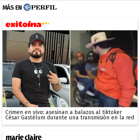
MÁS EN
Crimen en vivo: asesinan a balazos al tiktoker
César Gastélum durante una transmisión en la red