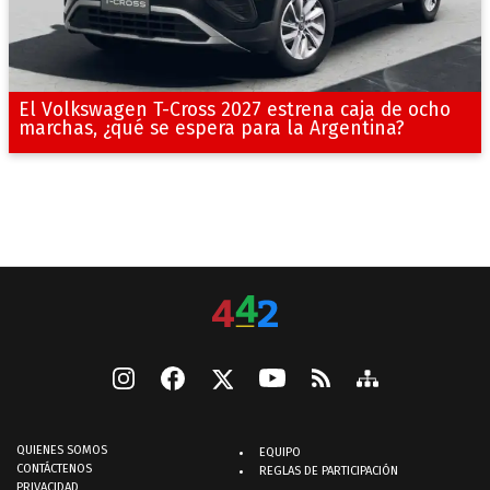
El Volkswagen T-Cross 2027 estrena caja de ocho
marchas, ¿qué se espera para la Argentina?
QUIENES SOMOS
EQUIPO
CONTÁCTENOS
REGLAS DE PARTICIPACIÓN
PRIVACIDAD