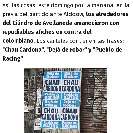
Así las cosas, este domingo por la mañana, en la
previa del partido ante Aldosivi,
los alrededores
del Cilindro de Avellaneda amanecieron con
repudiables afiches en contra del
colombiano.
Los carteles contienen las frases:
"Chau Cardona", "Dejá de robar" y "Pueblo de
Racing".