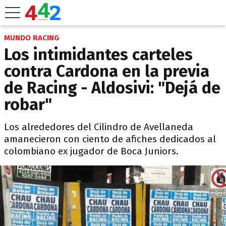
MUNDO RACING
Los intimidantes carteles
contra Cardona en la previa
de Racing - Aldosivi: "Dejá de
robar"
Los alrededores del Cilindro de Avellaneda
amanecieron con ciento de afiches dedicados al
colombiano ex jugador de Boca Juniors.