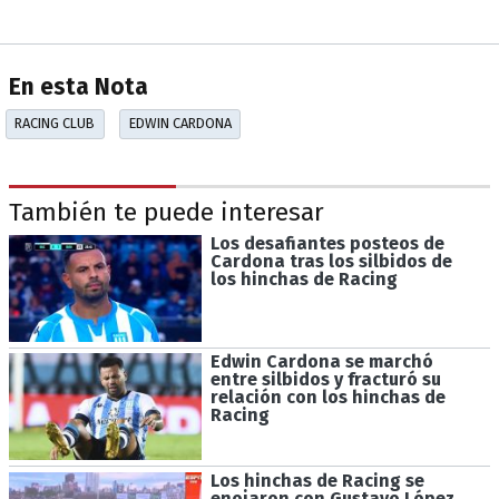
En esta Nota
RACING CLUB
EDWIN CARDONA
También te puede interesar
Los desafiantes posteos de
Cardona tras los silbidos de
los hinchas de Racing
Edwin Cardona se marchó
entre silbidos y fracturó su
relación con los hinchas de
Racing
Los hinchas de Racing se
enojaron con Gustavo López