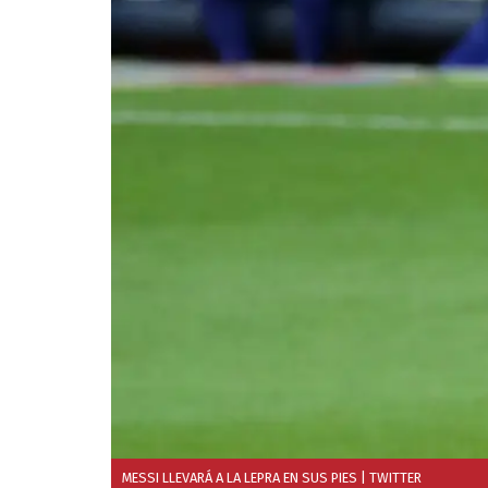
MESSI LLEVARÁ A LA LEPRA EN SUS PIES
| TWITTER