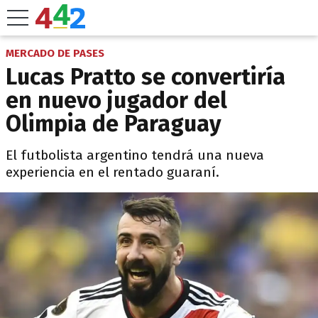
MERCADO DE PASES
Lucas Pratto se convertiría
en nuevo jugador del
Olimpia de Paraguay
El futbolista argentino tendrá una nueva
experiencia en el rentado guaraní.