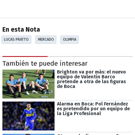
En esta Nota
LUCAS PRATTO
MERCADO
OLIMPIA
También te puede interesar
Brighton va por más: el nuevo
equipo de Valentín Barco
pretende a otra de las figuras
de Boca
Alarma en Boca: Pol Fernández
es pretendido por un equipo de
la Liga Profesional