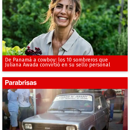
De Panamá a cowboy: los 10 sombreros que
Juliana Awada convirtió en su sello personal