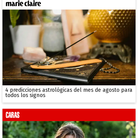
4 predicciones astrológicas del mes de agosto para
todos los signos