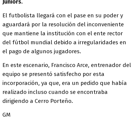
Juniors.
El futbolista llegará con el pase en su poder y
aguardará por la resolución del inconveniente
que mantiene la institución con el ente rector
del fútbol mundial debido a irregularidades en
el pago de algunos jugadores.
En este escenario, Francisco Arce, entrenador del
equipo se presentó satisfecho por esta
incorporación, ya que, era un pedido que había
realizado incluso cuando se encontraba
dirigiendo a Cerro Porteño.
GM