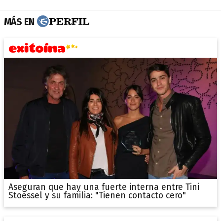
MÁS EN
Aseguran que hay una fuerte interna entre Tini
Stoessel y su familia: "Tienen contacto cero"