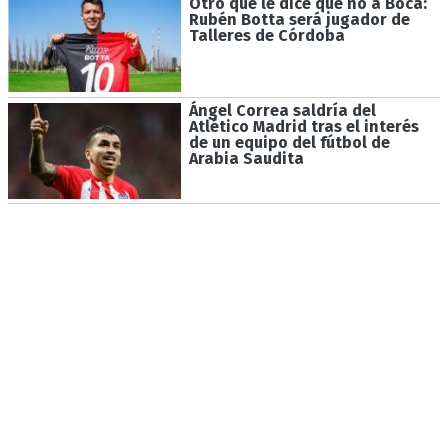
Otro que le dice que no a Boca:
Rubén Botta será jugador de
Talleres de Córdoba
Ángel Correa saldría del
Atlético Madrid tras el interés
de un equipo del fútbol de
Arabia Saudita