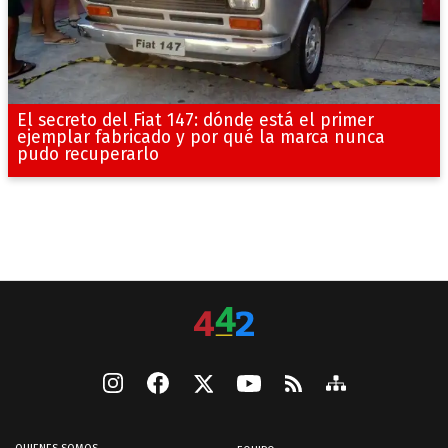
El secreto del Fiat 147: dónde está el primer
ejemplar fabricado y por qué la marca nunca
pudo recuperarlo