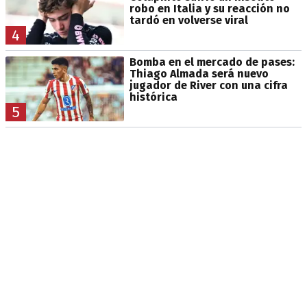
robo en Italia y su reacción no
tardó en volverse viral
4
Bomba en el mercado de pases:
Thiago Almada será nuevo
jugador de River con una cifra
histórica
5