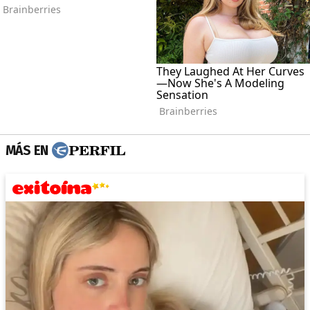
MÁS EN