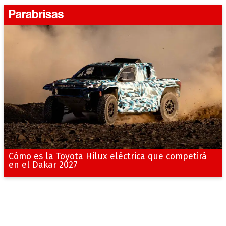
Cómo es la Toyota Hilux eléctrica que competirá
en el Dakar 2027