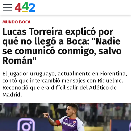
MUNDO BOCA
Lucas Torreira explicó por
qué no llegó a Boca: "Nadie
se comunicó conmigo, salvo
Román"
El jugador uruguayo, actualmente en Fiorentina,
contó que intercambió mensajes con Riquelme.
Reconoció que era difícil salir del Atlético de
Madrid.