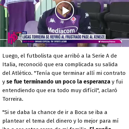
Luego, el futbolista que arribó a la Serie A de
Italia, reconoció que era complicada su salida
del Atlético. "Tenía que terminar allí mi contrato
y
se fue terminando un poco la esperanza
y fui
entendiendo que era todo muy difícil", aclaró
Torreira.
"Si se daba la chance de ir a Boca se iba a
plantear el tema del dinero y lo mejor para mí