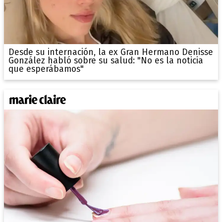
Desde su internación, la ex Gran Hermano Denisse
González habló sobre su salud: "No es la noticia
que esperábamos"