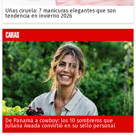
Uñas ciruela: 7 manicuras elegantes que son
tendencia en invierno 2026
De Panamá a cowboy: los 10 sombreros que
Juliana Awada convirtió en su sello personal