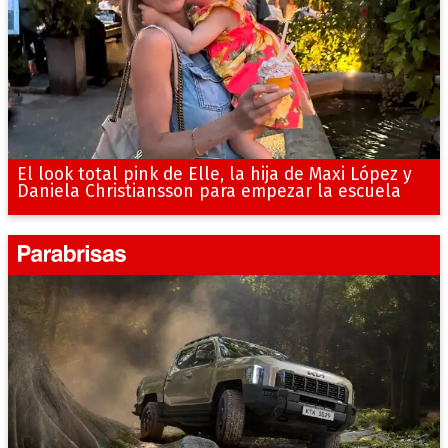
El look total pink de Elle, la hija de Maxi López y
Daniela Christiansson para empezar la escuela