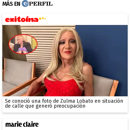
MÁS EN
Se conoció una foto de Zulma Lobato en situación
de calle que generó preocupación