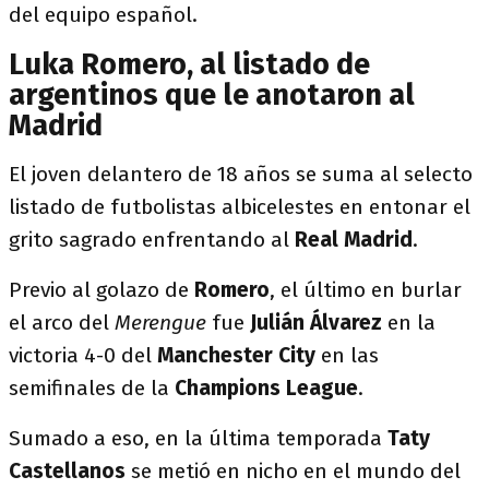
del equipo español.
Luka Romero, al listado de
argentinos que le anotaron al
Madrid
El joven delantero de 18 años se suma al selecto
listado de futbolistas albicelestes en entonar el
grito sagrado enfrentando al
Real Madrid
.
Previo al golazo de
Romero
, el último en burlar
el arco del
Merengue
fue
Julián Álvarez
en la
victoria 4-0 del
Manchester City
en las
semifinales de la
Champions League
.
Sumado a eso, en la última temporada
Taty
Castellanos
se metió en nicho en el mundo del