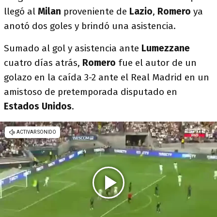
llegó al
Milan
proveniente de
Lazio
,
Romero
ya
anotó dos goles y brindó una asistencia.
Sumado al gol y asistencia ante
Lumezzane
cuatro días atrás,
Romero
fue el autor de un
golazo en la caída 3-2 ante el Real Madrid en un
amistoso de pretemporada disputado en
Estados Unidos
.