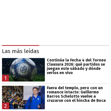
Las más leídas
Continúa la Fecha 4 del Torneo
Clausura 2026: qué partidos se
juegan este sábado y dónde
verlos en vivo
1
Fuera del templo, pero con un
romance intacto: Guillermo
Barros Schelotto vuelve a
cruzarse con el hincha de Boca
2