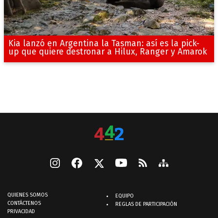
Kia lanzó en Argentina la Tasman: así es la pick-
up que quiere destronar a Hilux, Ranger y Amarok
QUIENES SOMOS
EQUIPO
CONTÁCTENOS
REGLAS DE PARTICIPACIÓN
PRIVACIDAD