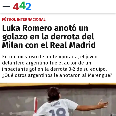
FÚTBOL INTERNACIONAL
Luka Romero anotó un
golazo en la derrota del
Milan con el Real Madrid
En un amistoso de pretemporada, el joven
delantero argentino fue el autor de un
impactante gol en la derrota 3-2 de su equipo.
¿Qué otros argentinos le anotaron al Merengue?