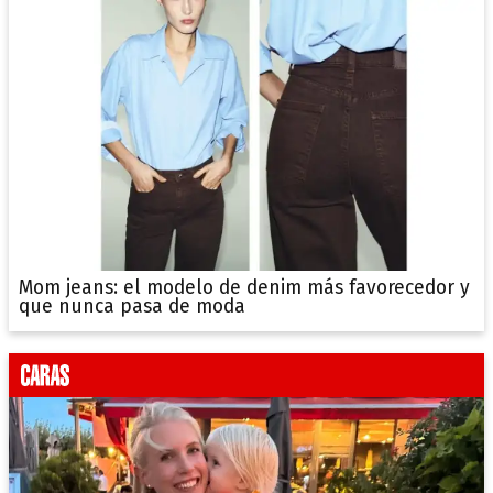
Mom jeans: el modelo de denim más favorecedor y
que nunca pasa de moda