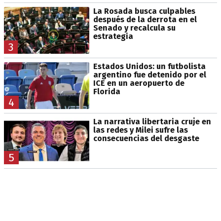
La Rosada busca culpables
después de la derrota en el
Senado y recalcula su
estrategia
3
Estados Unidos: un futbolista
argentino fue detenido por el
ICE en un aeropuerto de
Florida
4
La narrativa libertaria cruje en
las redes y Milei sufre las
consecuencias del desgaste
5