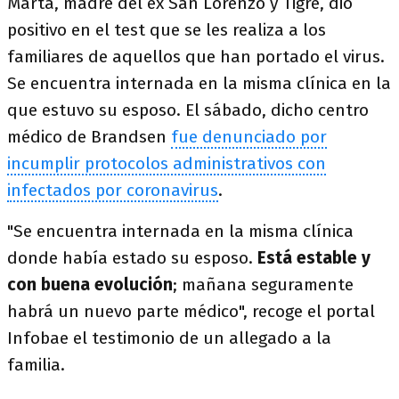
Marta, madre del ex San Lorenzo y Tigre, dio
positivo en el test que se les realiza a los
familiares de aquellos que han portado el virus.
Se encuentra internada en la misma clínica en la
que estuvo su esposo. El sábado, dicho centro
médico de Brandsen
fue denunciado por
incumplir protocolos administrativos con
infectados por coronavirus
.
"Se encuentra internada en la misma clínica
donde había estado su esposo.
Está estable y
con buena evolución
; mañana seguramente
habrá un nuevo parte médico", recoge el portal
Infobae el testimonio de un allegado a la
familia.