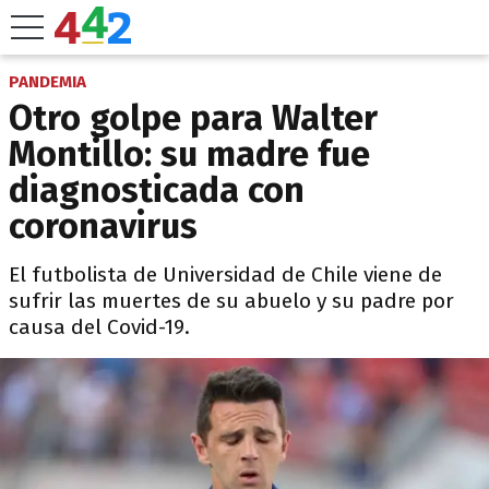
PANDEMIA
Otro golpe para Walter
Montillo: su madre fue
diagnosticada con
coronavirus
El futbolista de Universidad de Chile viene de
sufrir las muertes de su abuelo y su padre por
causa del Covid-19.