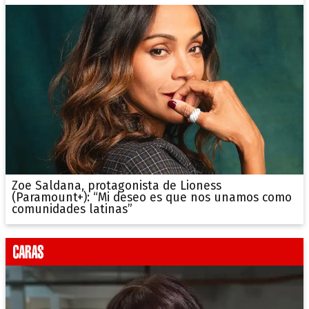
Zoe Saldana, protagonista de Lioness
(Paramount+): “Mi deseo es que nos unamos como
comunidades latinas”