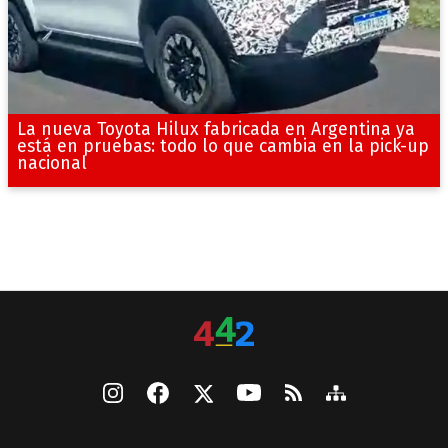
La nueva Toyota Hilux fabricada en Argentina ya
está en pruebas: todo lo que cambia en la pick-up
nacional