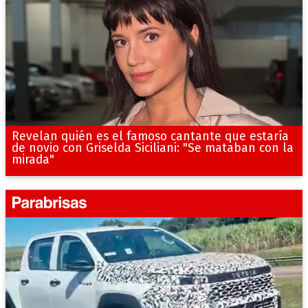
Revelan quién es el famoso cantante que estaría
de novio con Griselda Siciliani: "Se mataban con la
mirada"