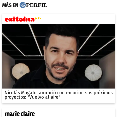
MÁS EN
Nicolás Magaldi anunció con emoción sus próximos
proyectos: "Vuelvo al aire"