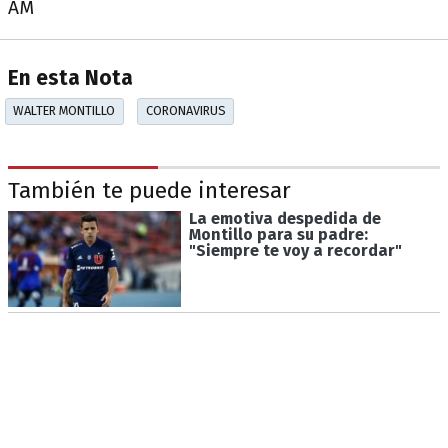
AM
En esta Nota
WALTER MONTILLO
CORONAVIRUS
También te puede interesar
La emotiva despedida de
Montillo para su padre:
"Siempre te voy a recordar"