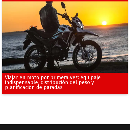
Viajar en moto por primera vez: equipaje
indispensable, distribución del peso y
planificación de paradas