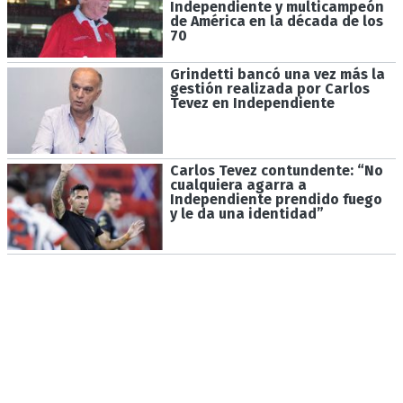
Independiente y multicampeón
de América en la década de los
70
Grindetti bancó una vez más la
gestión realizada por Carlos
Tevez en Independiente
Carlos Tevez contundente: “No
cualquiera agarra a
Independiente prendido fuego
y le da una identidad”