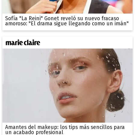
Sofía "La Reini" Gonet reveló su nuevo fracaso
amoroso: "El drama sigue llegando como un imán"
Amantes del makeup: los tips más sencillos para
un acabado profesional