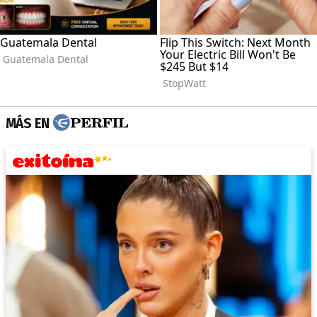
MÁS EN