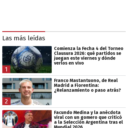
Las más leídas
Comienza la Fecha 4 del Torneo
Clausura 2026: qué partidos se
juegan este viernes y dónde
verlos en vivo
1
Franco Mastantuono, de Real
Madrid a Fiorentina:
¿Relanzamiento o paso atrás?
2
Facundo Medina y la anécdota
viral con un gomero que criticó
a la Selección Argentina tras el
Mundial 2026