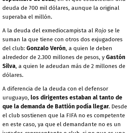
deuda de 700 mil dólares, aunque la original
superaba el millón.
A la deuda del exmediocampista al
Rojo
se le
suman la que tiene con otros dos exjugadores
del club:
Gonzalo Verón
, a quien le deben
alrededor de 2.300 millones de pesos, y
Gastón
Silva
, a quien le adeudan más de 2 millones de
dólares.
A diferencia de la deuda con el defensor
uruguayo,
los dirigentes estaban al tanto de
que la demanda de Battión podía llegar.
Desde
el club sostienen que la FIFA no es competente
en este caso, ya que el demandante no es un