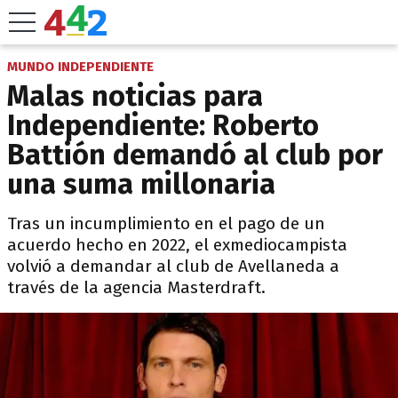
MUNDO INDEPENDIENTE
Malas noticias para
Independiente: Roberto
Battión demandó al club por
una suma millonaria
Tras un incumplimiento en el pago de un
acuerdo hecho en 2022, el exmediocampista
volvió a demandar al club de Avellaneda a
través de la agencia Masterdraft.