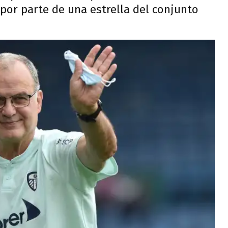
por parte de una estrella del conjunto