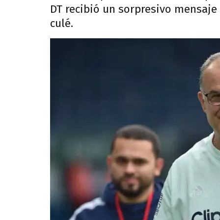
DT recibió un sorpresivo mensaje 
culé.