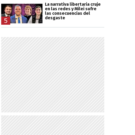
La narrativa libertaria cruje
en las redes y Milei sufre
las consecuencias del
desgaste
5