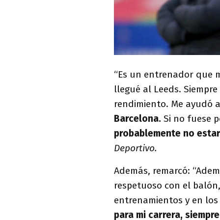
“Es un entrenador que 
llegué al Leeds. Siempre
rendimiento. Me ayudó a 
Barcelona.
Si no fuese p
probablemente no estar
Deportivo.
Además, remarcó: “Ademá
respetuoso con el balón
entrenamientos y en los
para mi carrera, siempre