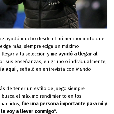
me ayudó mucho desde el primer momento que
 exige más, siempre exige un máximo
llegar a la selección y
me ayudó a llegar al
or sus enseñanzas, en grupo o individualmente,
ía aquí
”, señaló en entrevista con
Mundo
s de tener un estilo de juego siempre
, busca el máximo rendimiento en los
 partidos,
fue una persona importante para mí y
 la voy a llevar conmigo
”.