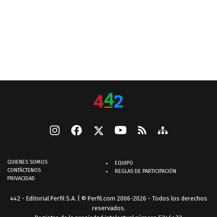
QUIENES SOMOS
EQUIPO
CONTÁCTENOS
REGLAS DE PARTICIPACIÓN
PRIVACIDAD
442 - Editorial Perfil S.A.
| © Perfil.com 2006-2026 - Todos los derechos
reservados.