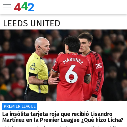
LEEDS UNITED
PREMIER LEAGUE
La insólita tarjeta roja que recibió Lisandro
Martínez en la Premier League ¿Qué hizo Licha?