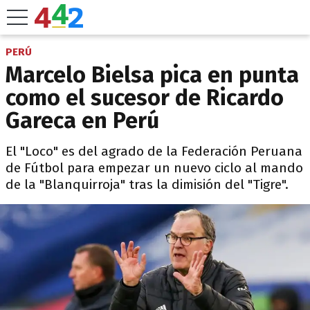
PERÚ
Marcelo Bielsa pica en punta
como el sucesor de Ricardo
Gareca en Perú
El "Loco" es del agrado de la Federación Peruana
de Fútbol para empezar un nuevo ciclo al mando
de la "Blanquirroja" tras la dimisión del "Tigre".