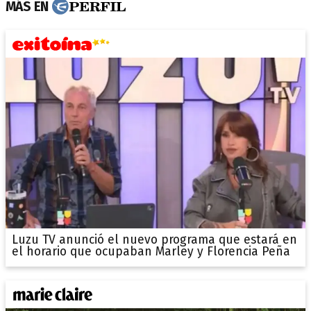
MÁS EN
Luzu TV anunció el nuevo programa que estará en
el horario que ocupaban Marley y Florencia Peña