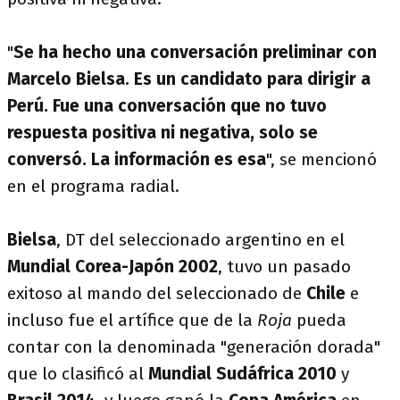
"
Se ha hecho una conversación preliminar con
Marcelo Bielsa. Es un candidato para dirigir a
Perú. Fue una conversación que no tuvo
respuesta positiva ni negativa, solo se
conversó. La información es esa
", se mencionó
en el programa radial.
Bielsa
, DT del seleccionado argentino en el
Mundial Corea-Japón 2002
, tuvo un pasado
exitoso al mando del seleccionado de
Chile
e
incluso fue el artífice que de la
Roja
pueda
contar con la denominada "generación dorada"
que lo clasificó al
Mundial Sudáfrica 2010
y