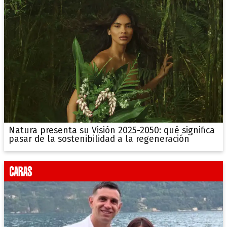
Natura presenta su Visión 2025-2050: qué significa
pasar de la sostenibilidad a la regeneración