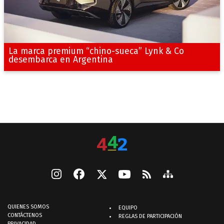
La marca premium “chino-sueca” Lynk & Co
desembarca en Argentina
QUIENES SOMOS
EQUIPO
CONTÁCTENOS
REGLAS DE PARTICIPACIÓN
PRIVACIDAD