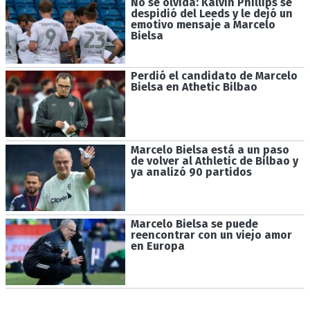
No se olvida: Kalvin Phillips se
despidió del Leeds y le dejó un
emotivo mensaje a Marcelo
Bielsa
Perdió el candidato de Marcelo
Bielsa en Athetic Bilbao
Marcelo Bielsa está a un paso
de volver al Athletic de Bilbao y
ya analizó 90 partidos
Marcelo Bielsa se puede
reencontrar con un viejo amor
en Europa