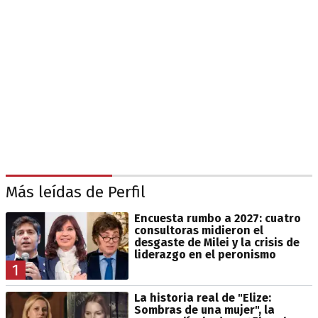
Más leídas de Perfil
Encuesta rumbo a 2027: cuatro
consultoras midieron el
desgaste de Milei y la crisis de
liderazgo en el peronismo
1
La historia real de "Elize:
Sombras de una mujer", la