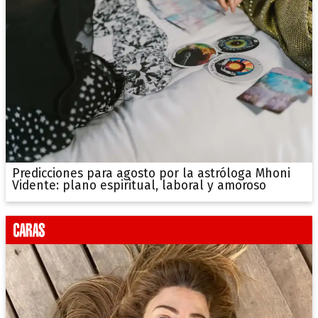
Predicciones para agosto por la astróloga Mhoni
Vidente: plano espiritual, laboral y amoroso