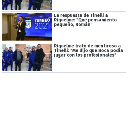
La respuesta de Tinelli a
Riquelme: "Que pensamiento
pequeño, Román"
Riquelme trató de mentiroso a
Tinelli: "Me dijo que Boca podía
jugar con los profesionales"