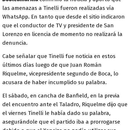
las amenazas a Tinelli fueron realizadas vía
WhatsApp. En tanto que desde el sitio indicaron
que el conductor de TV y presidente de San
Lorenzo en licencia de momento no realizará la
denuncia.
Cabe señalar que Tinelli fue noticia en estos
últimos días luego de que Juan Román
Riquelme, vicepresidente segundo de Boca, lo
acusara de haber incumplido su palabra.
El sábado, en cancha de Banfield, en la previa
del encuentro ante el Taladro, Riquelme dijo que
el viernes Tinelli le había dado su palabra,
asegurándole que el partido iba a prorrogarse