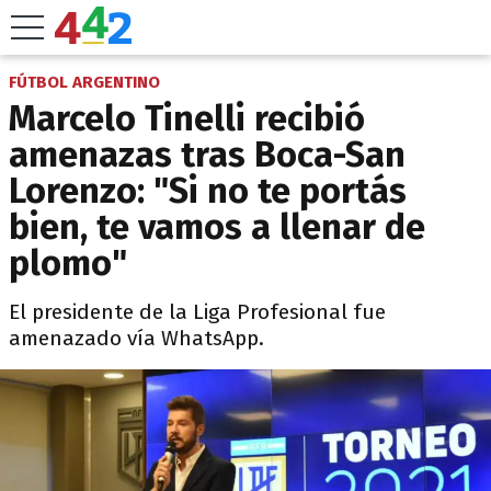
FÚTBOL ARGENTINO
Marcelo Tinelli recibió
amenazas tras Boca-San
Lorenzo: "Si no te portás
bien, te vamos a llenar de
plomo"
El presidente de la Liga Profesional fue
amenazado vía WhatsApp.