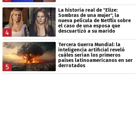
La historia real de "Elize:
Sombras de una mujer", la
nueva película de Netflix sobre
el caso de una esposa que
descuartizó a su marido
4
Tercera Guerra Mundial: la
inteligencia artificial reveló
cuáles serían los primeros
países latinoamericanos en ser
derrotados
5