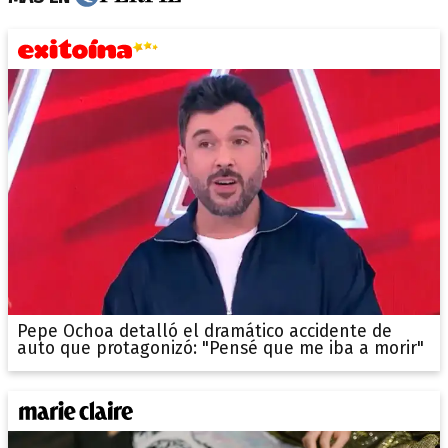
Pepe Ochoa detalló el dramático accidente de
auto que protagonizó: "Pensé que me iba a morir"