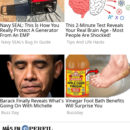
MÁS EN