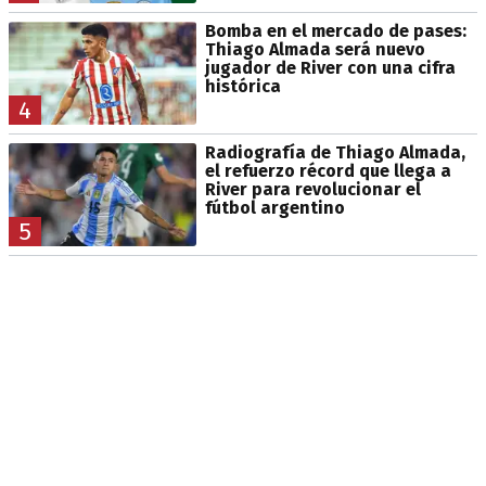
Bomba en el mercado de pases:
Thiago Almada será nuevo
jugador de River con una cifra
histórica
4
Radiografía de Thiago Almada,
el refuerzo récord que llega a
River para revolucionar el
fútbol argentino
5