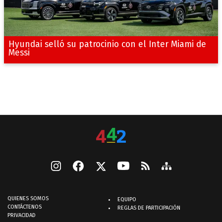
Hyundai selló su patrocinio con el Inter Miami de
Messi
QUIENES SOMOS
EQUIPO
CONTÁCTENOS
REGLAS DE PARTICIPACIÓN
PRIVACIDAD