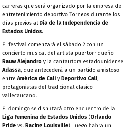
carreras que será organizado por la empresa de
entretenimiento deportivo Torneos durante los
días previos al
Día de la Independencia de
Estados Unidos.
El festival comenzará el sábado 2 con un
concierto musical del artista puertorriqueño
Rauw Alejandro
y la cantautora estadounidense
Adassa
, que antecederá a un partido amistoso
entre
América de Cali
y
Deportivo Cali
,
protagonistas del tradicional clásico
vallecaucano.
El domingo se disputará otro encuentro de la
Liga Femenina de Estados Unidos
(
Orlando
Pride
vs.
Racing Louisville
), luego habra un