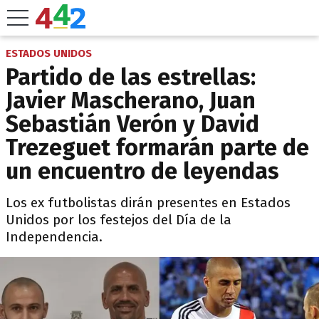
ESTADOS UNIDOS
Partido de las estrellas:
Javier Mascherano, Juan
Sebastián Verón y David
Trezeguet formarán parte de
un encuentro de leyendas
Los ex futbolistas dirán presentes en Estados
Unidos por los festejos del Día de la
Independencia.