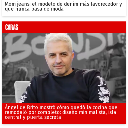
Mom jeans: el modelo de denim más favorecedor y
que nunca pasa de moda
Ángel de Brito mostró cómo quedó la cocina que
remodeló por completo: diseño minimalista, isla
central y puerta secreta