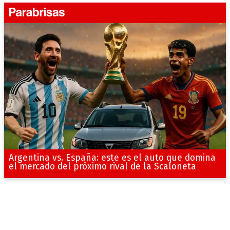
Argentina vs. España: este es el auto que domina
el mercado del próximo rival de la Scaloneta