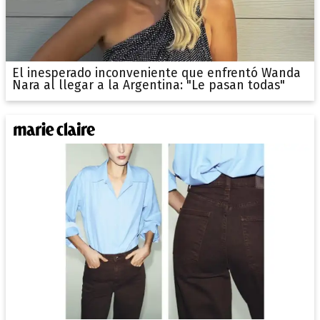
El inesperado inconveniente que enfrentó Wanda
Nara al llegar a la Argentina: "Le pasan todas"