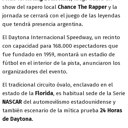
show del rapero local
Chance The Rapper
y la
jornada se cerrará con el juego de las leyendas
que tendrá presencia argentina.
El Daytona Internacional Speedway, un recinto
con capacidad para 168.000 espectadores que
fue fundado en 1959, montará un estadio de
fútbol en el interior de la pista, anunciaron los
organizadores del evento.
El tradicional circuito óvalo, enclavado en el
estado de la
Florida
, es habitual sede de la Serie
NASCAR
del automovilismo estadounidense y
también escenario de la mítica prueba
24 Horas
de Daytona.