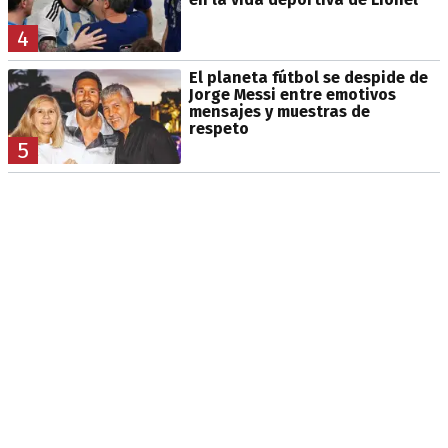
4
El planeta fútbol se despide de
Jorge Messi entre emotivos
mensajes y muestras de
respeto
5