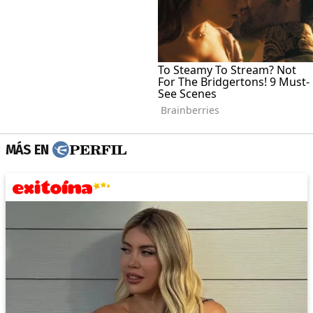
MÁS EN