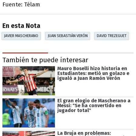
Fuente: Télam
En esta Nota
JAVIER MASCHERANO
JUAN SEBASTIÁN VERÓN
DAVID TREZEGUET
También te puede interesar
Mauro Boselli hizo historia en
Estudiantes: metió un golazo e
igualó a Juan Ramón Verón
El gran elogio de Mascherano a
Messi: "Se ha convertido en
jugador total"
La Bruja en problemas: