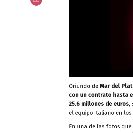
Oriundo de
Mar del Plat
con un contrato hasta e
25.6 millones de euros
,
el equipo italiano en los
En una de las fotos que 