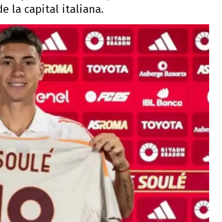
e la capital italiana.