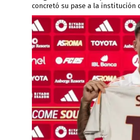
concretó su pase a la institución d