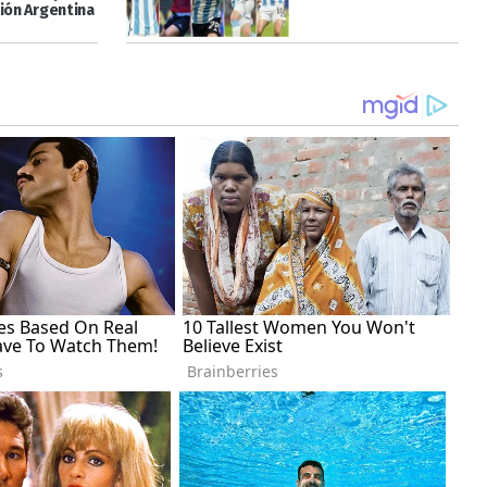
ción Argentina