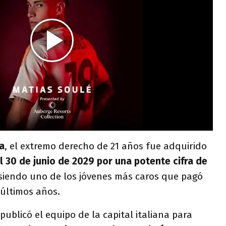
a
, el extremo derecho de 21 años fue adquirido
l 30 de junio de 2029 por una potente cifra de
 siendo uno de los jóvenes más caros que pagó
 últimos años.
publicó el equipo de la capital italiana para