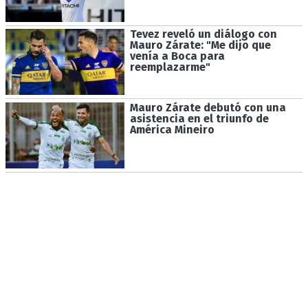
Tevez reveló un diálogo con
Mauro Zárate: "Me dijo que
venía a Boca para
reemplazarme"
Mauro Zárate debutó con una
asistencia en el triunfo de
América Mineiro