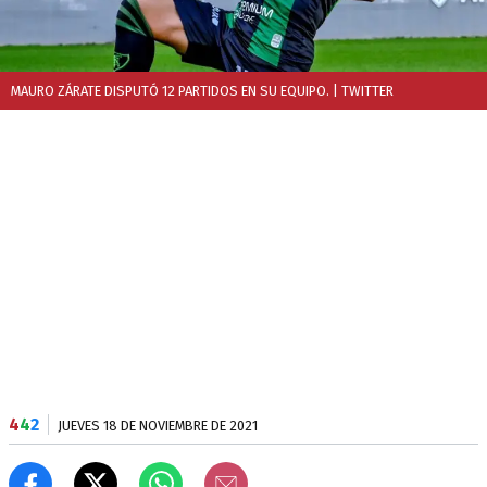
MAURO ZÁRATE DISPUTÓ 12 PARTIDOS EN SU EQUIPO.
| TWITTER
4
4
2
JUEVES 18 DE NOVIEMBRE DE 2021