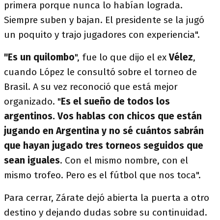
primera porque nunca lo habían lograda.
Siempre suben y bajan. El presidente se la jugó
un poquito y trajo jugadores con experiencia".
"Es un quilombo
", fue lo que dijo el ex
Vélez
,
cuando López le consultó sobre el torneo de
Brasil. A su vez reconoció que está mejor
organizado. "
Es el sueño de todos los
argentinos. Vos hablas con chicos que están
jugando en Argentina y no sé cuántos sabrán
que hayan jugado tres torneos seguidos que
sean iguales
. Con el mismo nombre, con el
mismo trofeo. Pero es el fútbol que nos toca".
Para cerrar, Zárate dejó abierta la puerta a otro
destino y dejando dudas sobre su continuidad.