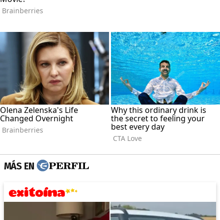
MÁS EN