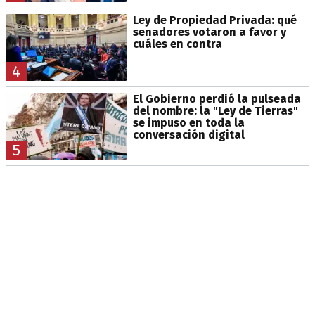
Ley de Propiedad Privada: qué
senadores votaron a favor y
cuáles en contra
4
El Gobierno perdió la pulseada
del nombre: la "Ley de Tierras"
se impuso en toda la
conversación digital
5