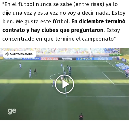
"En el fútbol nunca se sabe (entre risas) ya lo
dije una vez y está vez no voy a decir nada. Estoy
bien. Me gusta este fútbol.
En diciembre terminó
contrato y hay clubes que preguntaron
. Estoy
concentrado en que termine el campeonato"