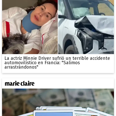
La actriz Minnie Driver sufrió un terrible accidente
automovilístico en Francia: "Salimos
arrastrándonos"