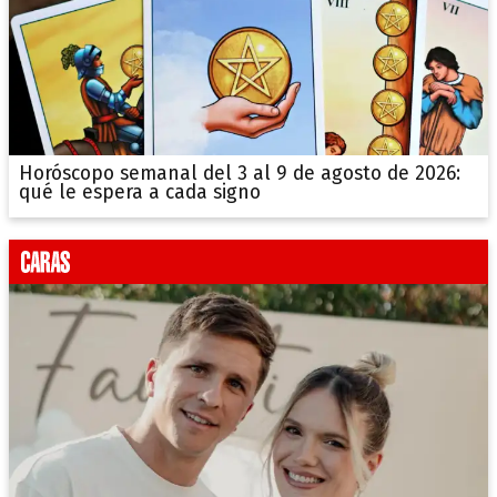
Horóscopo semanal del 3 al 9 de agosto de 2026:
qué le espera a cada signo