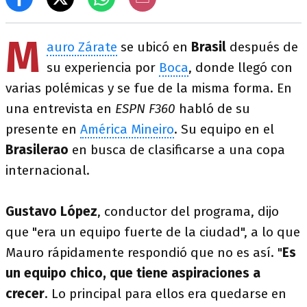
M
auro Zárate
se ubicó en
Brasil
después de
su experiencia por
Boca
, donde llegó con
varias polémicas y se fue de la misma forma. En
una entrevista en
ESPN F360
habló de su
presente en
América Mineiro
. Su equipo en el
Brasilerao
en busca de clasificarse a una copa
internacional.
Gustavo López
, conductor del programa, dijo
que "era un equipo fuerte de la ciudad", a lo que
Mauro rápidamente respondió que no es así. "
Es
un equipo chico, que tiene aspiraciones a
crecer
. Lo principal para ellos era quedarse en