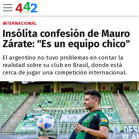
INTERNACIONAL
Insólita confesión de Mauro
Zárate: "Es un equipo chico"
El argentino no tuvo problemas en contar la
realidad sobre su club en Brasil, donde está
cerca de jugar una competición internacional.