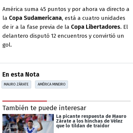
América suma 45 puntos y por ahora va directo a
la
Copa Sudamericana
, está a cuatro unidades
de ir a la fase previa de la
Copa Libertadores
. El
delantero disputó 12 encuentros y convirtió un
gol.
En esta Nota
MAURO ZÁRATE
AMÉRICA MINEIRO
También te puede interesar
La picante respuesta de Mauro
Zárate a los hinchas de Vélez
que lo tildan de traidor