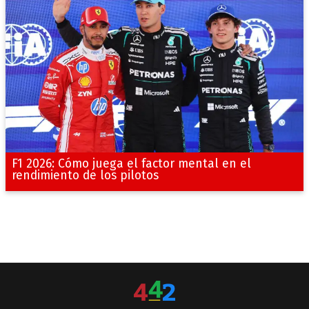
F1 2026: Cómo juega el factor mental en el
rendimiento de los pilotos