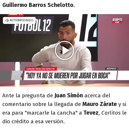
Guillermo Barros Schelotto
.
Ante la pregunta de
Juan Simón
acerca del
comentario sobre la llegada de
Mauro Zárate
y si
era para "marcarle la cancha" a
Tevez
,
Carlitos
le
dio crédito a esa versión.