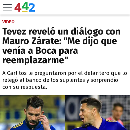
VIDEO
Tevez reveló un diálogo con
Mauro Zárate: "Me dijo que
venía a Boca para
reemplazarme"
A Carlitos le preguntaron por el delantero que lo
relegó al banco de los suplentes y sorprendió
con su respuesta.