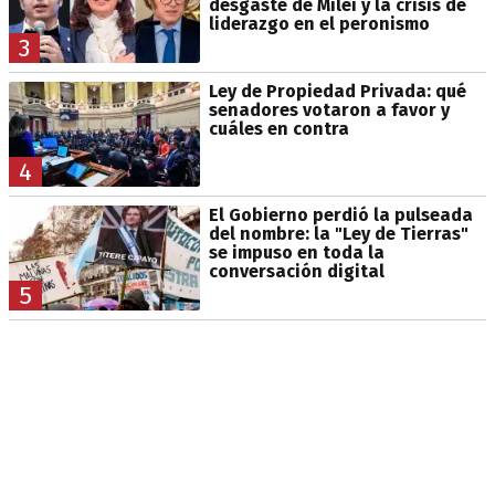
desgaste de Milei y la crisis de
liderazgo en el peronismo
3
Ley de Propiedad Privada: qué
senadores votaron a favor y
cuáles en contra
4
El Gobierno perdió la pulseada
del nombre: la "Ley de Tierras"
se impuso en toda la
conversación digital
5