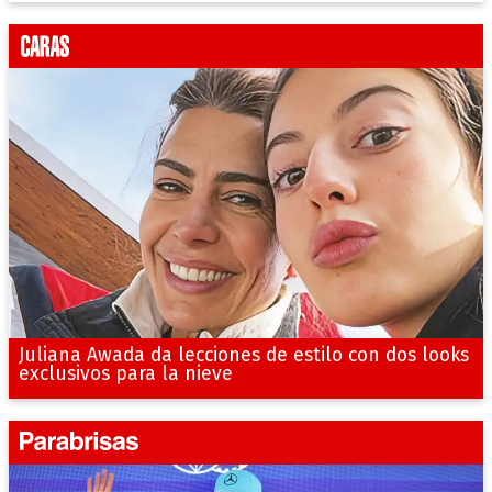
Juliana Awada da lecciones de estilo con dos looks
exclusivos para la nieve