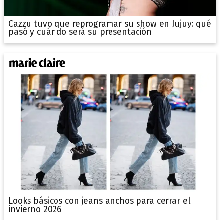
Cazzu tuvo que reprogramar su show en Jujuy: qué
pasó y cuándo será su presentación
Looks básicos con jeans anchos para cerrar el
invierno 2026