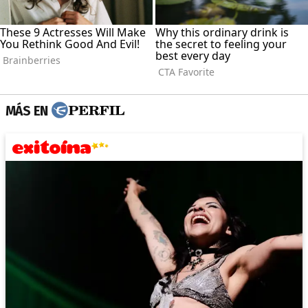
MÁS EN