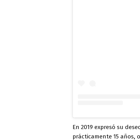
En 2019 expresó su deseo
prácticamente 15 años, o