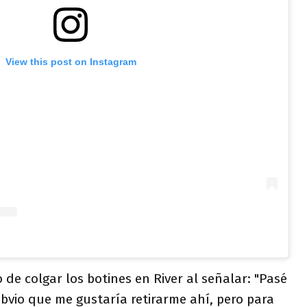
View this post on Instagram
 de colgar los botines en River al señalar: "Pasé
bvio que me gustaría retirarme ahí, pero para