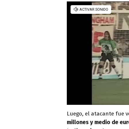
Luego, el atacante fue 
millones y medio de eu