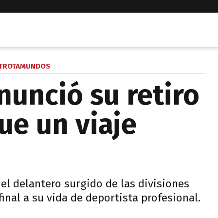
 TROTAMUNDOS
nunció su retiro
Fue un viaje
, el delantero surgido de las divisiones
final a su vida de deportista profesional.