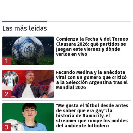
Las más leídas
Comienza la Fecha 4 del Torneo
Clausura 2026: qué partidos se
juegan este viernes y dónde
verlos en vivo
1
Facundo Medina y la anécdota
viral con un gomero que criticó
a la Selección Argentina tras el
Mundial 2026
2
"Me gusta el fútbol desde antes
de saber que era gay": la
historia de Ramacity, el
streamer que rompe los moldes
del ambiente futbolero
3