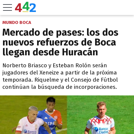
MUNDO BOCA
Mercado de pases: los dos
nuevos refuerzos de Boca
llegan desde Huracán
Norberto Briasco y Esteban Rolón serán
jugadores del Xeneize a partir de la próxima
temporada. Riquelme y el Consejo de Fútbol
continúan la búsqueda de incorporaciones.