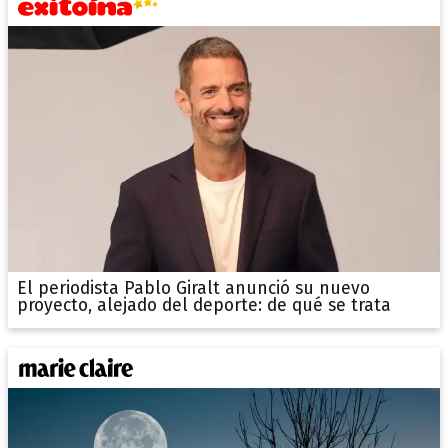
El periodista Pablo Giralt anunció su nuevo
proyecto, alejado del deporte: de qué se trata