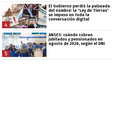
El Gobierno perdió la pulseada
del nombre: la "Ley de Tierras"
se impuso en toda la
conversación digital
4
ANSES: cuándo cobran
jubilados y pensionados en
agosto de 2026, según el DNI
5