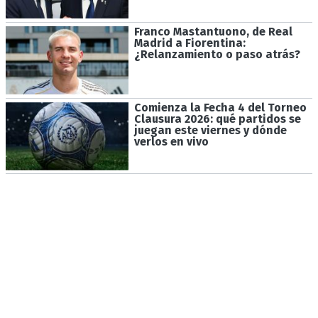
Franco Mastantuono, de Real
Madrid a Fiorentina:
¿Relanzamiento o paso atrás?
Comienza la Fecha 4 del Torneo
Clausura 2026: qué partidos se
juegan este viernes y dónde
verlos en vivo