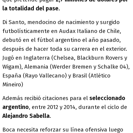
la totalidad del pase.
Di Santo, mendocino de nacimiento y surgido
futbolísticamente en Audax Italiano de Chile,
debutó en el fútbol argentino el año pasado,
después de hacer toda su carrera en el exterior.
Jugó en Inglaterra (Chelsea, Blackburn Rovers y
Wigam), Alemania (Werder Bremen y Schalke 04),
España (Rayo Vallecano) y Brasil (Atlético
Mineiro)
Además recibió citaciones para el
seleccionado
argentino
, entre 2012 y 2014, durante el ciclo de
Alejandro Sabella
.
Boca necesita reforzar su línea ofensiva luego