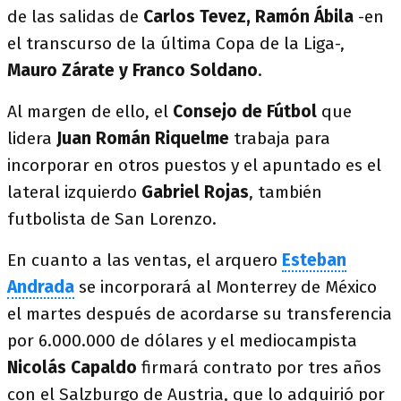
de las salidas de
Carlos Tevez, Ramón Ábila
-en
el transcurso de la última Copa de la Liga-,
Mauro Zárate y Franco Soldano
.
Al margen de ello, el
Consejo de Fútbol
que
lidera
Juan Román Riquelme
trabaja para
incorporar en otros puestos y el apuntado es el
lateral izquierdo
Gabriel Rojas
, también
futbolista de San Lorenzo.
En cuanto a las ventas, el arquero
Esteban
Andrada
se incorporará al Monterrey de México
el martes después de acordarse su transferencia
por 6.000.000 de dólares y el mediocampista
Nicolás Capaldo
firmará contrato por tres años
con el Salzburgo de Austria, que lo adquirió por