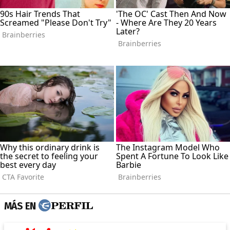
MÁS EN