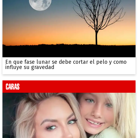
En que fase lunar se debe cortar el pelo y como
influye su gravedad