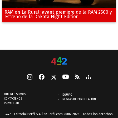
RAM en La Rural: avant premiere de la RAM 2500 y
estreno de la Dakota Night Edition
QUIENES SOMOS
EQUIPO
CONTÁCTENOS
REGLAS DE PARTICIPACIÓN
PRIVACIDAD
442 - Editorial Perfil S.A.
| © Perfil.com 2006-2026 - Todos los derechos