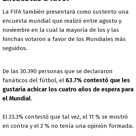
La FIFA también presentará como sustento una
encuesta mundial que realizó entre agosto y
noviembre en la cual la mayoría de los y las
hinchas votaron a favor de los Mundiales más
seguidos.
De las 30.390 personas que se declararon
fanáticos del fútbol, el
63.7% contestó que les
gustaría achicar los cuatro años de espera para
el Mundial
.
El 23.3% contestó que tal vez, el 11 % se mostró
en contra y el 2 % no tenía una opinión formada.