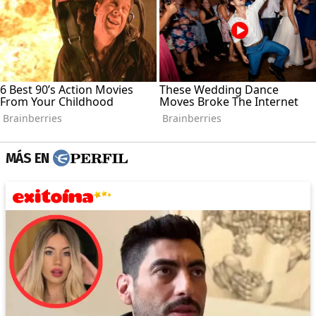
MÁS EN