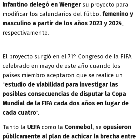
Infantino delegó en Wenger
su proyecto para
modificar los calendarios del fútbol
femenino y
masculino a partir de los años 2023 y 2024
,
respectivamente.
El proyecto surgió en el 71° Congreso de la FIFA
celebrado en mayo de este año cuando los
países miembro aceptaron que se realice un
"
estudio de viabilidad para investigar las
posibles consecuencias de disputar la Copa
Mundial de la FIFA cada dos años en lugar de
cada cuatro
".
Tanto la
UEFA
como la
Conmebol
, se
opusieron
públicamente al plan de achicar la brecha entre