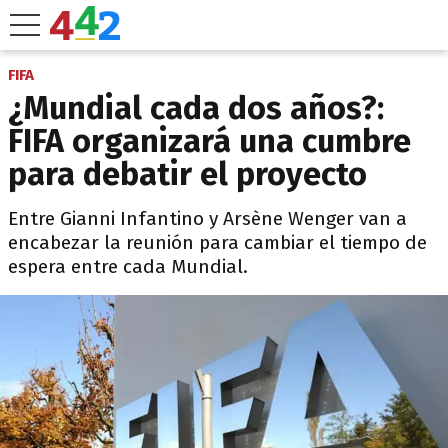
FIFA
¿Mundial cada dos años?:
FIFA organizará una cumbre
para debatir el proyecto
Entre Gianni Infantino y Arsène Wenger van a
encabezar la reunión para cambiar el tiempo de
espera entre cada Mundial.