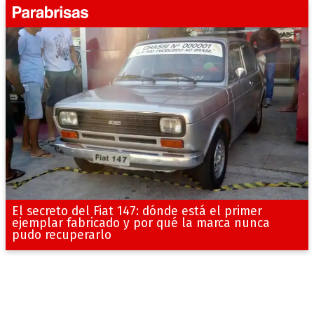
El secreto del Fiat 147: dónde está el primer
ejemplar fabricado y por qué la marca nunca
pudo recuperarlo