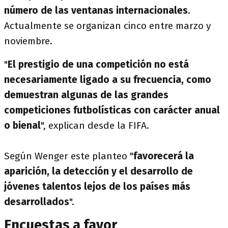
número de las ventanas internacionales
.
Actualmente se organizan cinco entre marzo y
noviembre.
"
El prestigio de una competición no está
necesariamente ligado a su frecuencia, como
demuestran algunas de las grandes
competiciones futbolísticas con carácter anual
o bienal
", explican desde la FIFA.
Según Wenger este planteo "
favorecerá la
aparición, la detección y el desarrollo de
jóvenes talentos lejos de los países más
desarrollados
".
Encuestas a favor