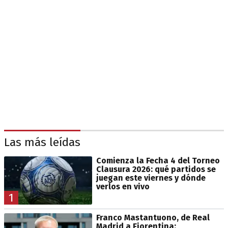
Las más leídas
Comienza la Fecha 4 del Torneo
Clausura 2026: qué partidos se
juegan este viernes y dónde
verlos en vivo
1
Franco Mastantuono, de Real
Madrid a Fiorentina: