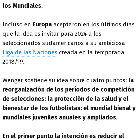
los Mundiales
.
Incluso en
Europa
aceptaron en los últimos días
que la idea es invitar para 2024 a los
seleccionados sudamericanos a su ambiciosa
Liga de las Naciones
creada en la temporada
2018/19.
Wenger sostiene su idea sobre cuatro puntos: l
a
reorganización de los períodos de competición
de selecciones; la protección de la salud y el
bienestar de los futbolistas; el mundial bienal y
mundiales juveniles anuales y ampliados
.
En el primer punto la intención es reducir el