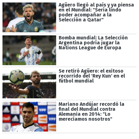
Agüero llegó al país y ya piensa
en el Mundial: "Sería lindo
poder acompañar a la
Selección a Qatar"
Bomba mundial: La Selección
Argentina podría jugar la
Nations League de Europa
Se retiró Agüero: el exitoso
recorrido del 'Rey Kun' en el
fútbol mundial
Mariano Andújar recordó la
final del Mundial contra
Alemania en 2014: "Lo
merecíamos nosotros"