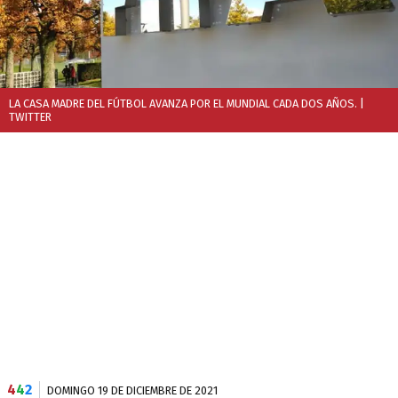
LA CASA MADRE DEL FÚTBOL AVANZA POR EL MUNDIAL CADA DOS AÑOS.
|
TWITTER
4
4
2
DOMINGO 19 DE DICIEMBRE DE 2021