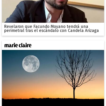
Revelaron que Facundo Moyano tendrá una
perimetral tras el escándalo con Candela Arizaga