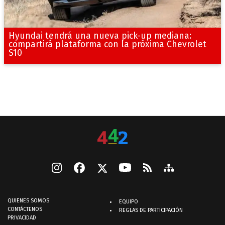
Hyundai tendrá una nueva pick-up mediana:
compartirá plataforma con la próxima Chevrolet
S10
QUIENES SOMOS
EQUIPO
CONTÁCTENOS
REGLAS DE PARTICIPACIÓN
PRIVACIDAD