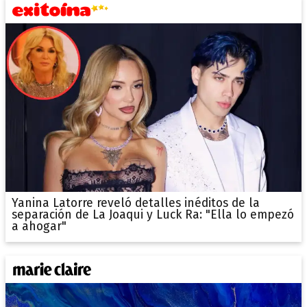
Yanina Latorre reveló detalles inéditos de la
separación de La Joaqui y Luck Ra: "Ella lo empezó
a ahogar"