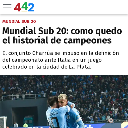
MUNDIAL SUB 20
Mundial Sub 20: como quedo
el historial de campeones
El conjunto Charrúa se impuso en la definición
del campeonato ante Italia en un juego
celebrado en la ciudad de La Plata.