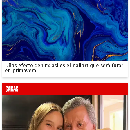
Uñas efecto denim: así es el nailart que será furor
en primavera