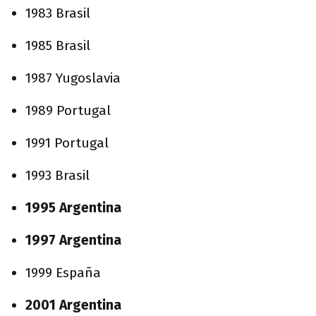
1983 Brasil
1985 Brasil
1987 Yugoslavia
1989 Portugal
1991 Portugal
1993 Brasil
1995 Argentina
1997 Argentina
1999 España
2001 Argentina