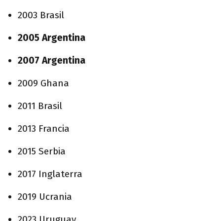
2003 Brasil
2005 Argentina
2007 Argentina
2009 Ghana
2011 Brasil
2013 Francia
2015 Serbia
2017 Inglaterra
2019 Ucrania
2023 Uruguay