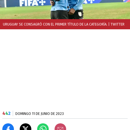
URUGUAY SE CONSAGRÓ CON EL PRIMER TÍTULO DE LA CATEGORÍA.
| TWITTER
4
4
2
DOMINGO 11 DE JUNIO DE 2023