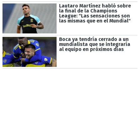
Lautaro Martínez habló sobre
la final de la Champions
League: "Las sensaciones son
las mismas que en el Mundial"
Boca ya tendría cerrado a un
mundialista que se integraría
al equipo en próximos días