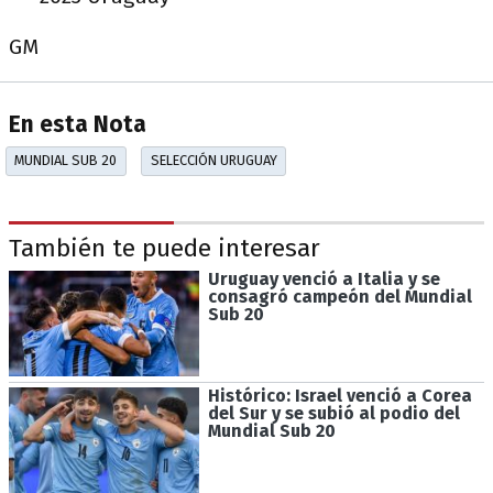
GM
En esta Nota
MUNDIAL SUB 20
SELECCIÓN URUGUAY
También te puede interesar
Uruguay venció a Italia y se
consagró campeón del Mundial
Sub 20
Histórico: Israel venció a Corea
del Sur y se subió al podio del
Mundial Sub 20