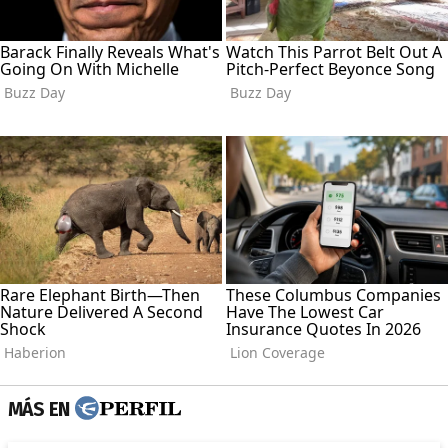
MÁS EN