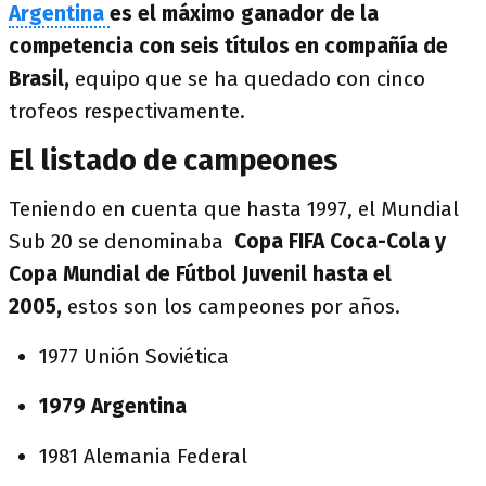
Argentina
es el máximo ganador de la
competencia con seis títulos en compañía de
Brasil,
equipo que se ha quedado con cinco
trofeos respectivamente.
El listado de campeones
Teniendo en cuenta que hasta 1997, el Mundial
Sub 20 se denominaba
Copa FIFA Coca-Cola y
Copa Mundial de Fútbol Juvenil hasta el
2005,
estos son los campeones por años.
1977 Unión Soviética
1979 Argentina
1981 Alemania Federal