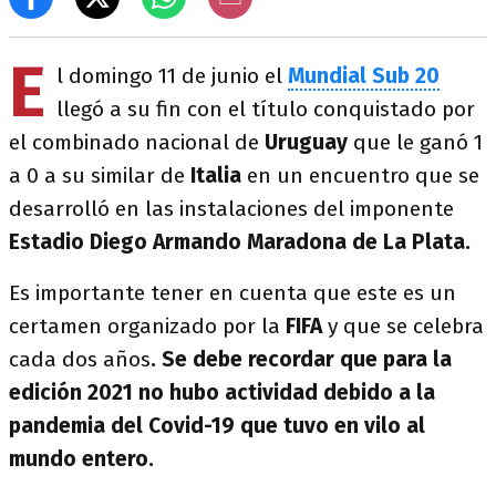
E
l domingo 11 de junio el
Mundial Sub 20
llegó a su fin con el título conquistado por
el combinado nacional de
Uruguay
que le ganó 1
a 0 a su similar de
Italia
en un encuentro que se
desarrolló en las instalaciones del imponente
Estadio Diego Armando Maradona de La Plata.
Es importante tener en cuenta que este es un
certamen organizado por la
FIFA
y que se celebra
cada dos años
. Se debe recordar que para la
edición 2021 no hubo actividad debido a la
pandemia del Covid-19 que tuvo en vilo al
mundo entero.