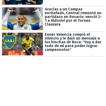
Gracias a un Campaz
enchufado, Central remontó un
partidazo en Rosario: venció 2-
1 a Aldosivi por el Torneo
Clausura
Enner Valencia rompió el
silencio y le dejó un mensaje a
los hinchas de Boca: "Voy a dar
todo de mí para poder lograr
campeonatos"