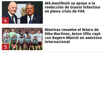
AFA manifestó su apoyo a la
reelección de Gianni Infantino
en plena crisis de FIFA
4
Mientras resuelve el futuro de
Dibu Martínez, Aston Villa cayó
con Bayern Múnich en amistoso
internacional
5