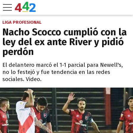
LIGA PROFESIONAL
Nacho Scocco cumplió con la
ley del ex ante River y pidió
perdón
El delantero marcó el 1-1 parcial para Newell's,
no lo festejó y fue tendencia en las redes
sociales. Video.