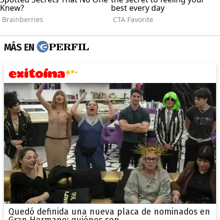
MÁS EN
Quedó definida una nueva placa de nominados en