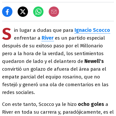
S
in lugar a dudas que para
Ignacio Scocco
enfrentar a
River
es un partido especial
después de su exitoso paso por el Millonario
pero a la hora de la verdad, los sentimientos
quedaron de lado y el delantero de
Newell's
convirtió un golazo de afuera del área para el
empate parcial del equipo rosarino, que no
festejó y generó una ola de comentarios en las
redes sociales.
Con este tanto, Scocco ya le hizo
ocho goles
a
River en toda su carrera y, paradójicamente, es el