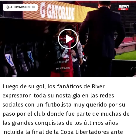
Luego de su gol, los fanáticos de River
expresaron toda su nostalgia en las redes
sociales con un futbolista muy querido por su
paso por el club donde fue parte de muchas de
las grandes conquistas de los últimos años
incluida la final de la Copa Libertadores ante