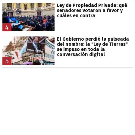
Ley de Propiedad Privada: qué
senadores votaron a favor y
cuáles en contra
4
El Gobierno perdió la pulseada
del nombre: la "Ley de Tierras"
se impuso en toda la
conversación digital
5