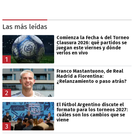
Las más leídas
Comienza la Fecha 4 del Torneo
Clausura 2026: qué partidos se
juegan este viernes y dónde
verlos en vivo
1
Franco Mastantuono, de Real
Madrid a Fiorentina:
¿Relanzamiento o paso atrás?
2
El Fútbol Argentino discute el
formato para los torneos 2027:
cuáles son los cambios que se
viene
3