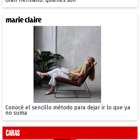
Gran Hermano: quiénes son
Conocé el sencillo método para dejar ir lo que ya
no suma