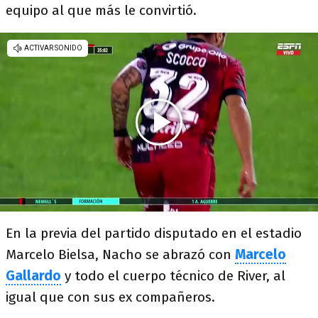
equipo al que más le convirtió.
En la previa del partido disputado en el estadio
Marcelo Bielsa, Nacho se abrazó con
Marcelo
Gallardo
y todo el cuerpo técnico de River, al
igual que con sus ex compañeros.