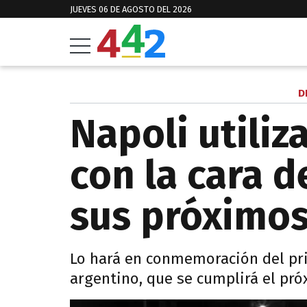
JUEVES 06 DE AGOSTO DEL 2026
D
Napoli utiliz
con la cara 
sus próximos
Lo hará en conmemoración del pri
argentino, que se cumplirá el pr