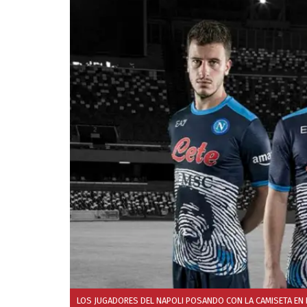
LOS JUGADORES DEL NAPOLI POSANDO CON LA CAMISETA EN