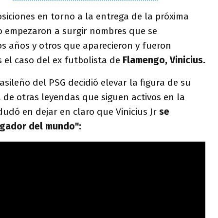
osiciones en torno a la entrega de la próxima
o empezaron a surgir nombres que se
os años y otros que aparecieron y fueron
 el caso del ex futbolista de
Flamengo, Vinicius.
rasileño del PSG decidió elevar la figura de su
 de otras leyendas que siguen activos en la
dudó en dejar en claro que Vinicius Jr
se
jugador del mundo":