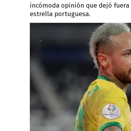
incómoda opinión que dejó fuera 
estrella portuguesa.