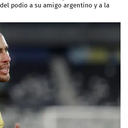
del podio a su amigo argentino y a la