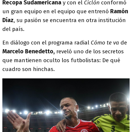
Recopa Sudamericana
y con el
Ciclón
conformó
un gran equipo en el equipo que entrenó
Ramón
Díaz
, su pasión se encuentra en otra institución
del país.
En diálogo con el programa radial
Cómo te va
de
Marcelo Benedetto,
reveló uno de los secretos
que mantienen oculto los futbolistas: De qué
cuadro son hinchas.