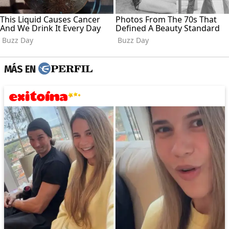
MÁS EN