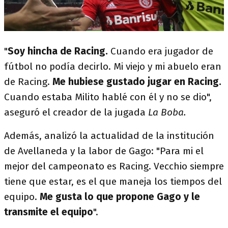
"
Soy hincha de Racing.
Cuando era jugador de
fútbol no podía decirlo. Mi viejo y mi abuelo eran
de Racing.
Me hubiese gustado jugar en Racing.
Cuando estaba Milito hablé con él y no se dio",
aseguró el creador de la jugada
La Boba.
Además, analizó la actualidad de la institución
de Avellaneda y la labor de Gago: "Para mi el
mejor del campeonato es Racing. Vecchio siempre
tiene que estar, es el que maneja los tiempos del
equipo.
Me gusta lo que propone Gago y le
transmite el equipo
".