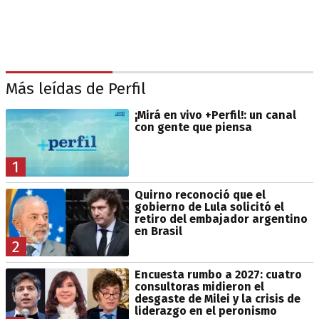
Más leídas de Perfil
¡Mirá en vivo +Perfil!: un canal
con gente que piensa
1
Quirno reconoció que el
gobierno de Lula solicitó el
retiro del embajador argentino
en Brasil
2
Encuesta rumbo a 2027: cuatro
consultoras midieron el
desgaste de Milei y la crisis de
liderazgo en el peronismo