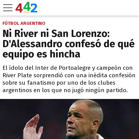
FÚTBOL ARGENTINO
Ni River ni San Lorenzo:
D'Alessandro confesó de qué
equipo es hincha
El ídolo del Inter de Portoalegre y campeón con
River Plate sorprendió con una inédita confesión
sobre su fanatismo por uno de los clubes
argentinos en los que no jugó ningún partido.