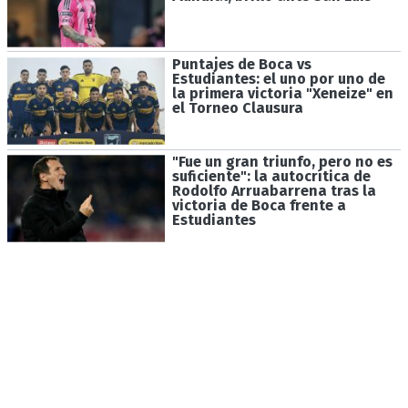
Puntajes de Boca vs
Estudiantes: el uno por uno de
la primera victoria "Xeneize" en
el Torneo Clausura
"Fue un gran triunfo, pero no es
suficiente": la autocrítica de
Rodolfo Arruabarrena tras la
victoria de Boca frente a
Estudiantes