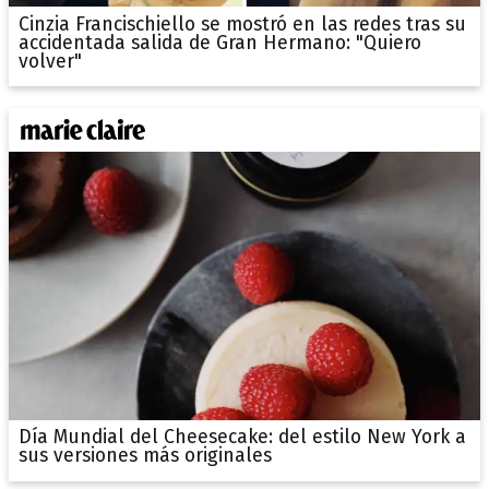
Cinzia Francischiello se mostró en las redes tras su
accidentada salida de Gran Hermano: "Quiero
volver"
Día Mundial del Cheesecake: del estilo New York a
sus versiones más originales