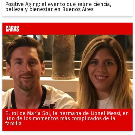
Positive Aging: el evento que reúne ciencia,
belleza y bienestar en Buenos Aires
El rol de María Sol, la hermana de Lionel Messi, en
uno de los momentos más complicados de la
familia