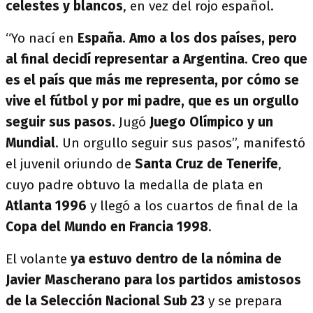
celestes y blancos
, en vez del rojo español.
“Yo nací en
España
.
Amo a los dos países, pero
al final decidí representar a Argentina
.
Creo que
es el país que más me representa, por cómo se
vive el fútbol y por mi padre, que es un orgullo
seguir sus pasos.
Jugó
Juego Olímpico y un
Mundial
. Un orgullo seguir sus pasos”, manifestó
el juvenil oriundo de
Santa Cruz de Tenerife
,
cuyo padre obtuvo la medalla de plata en
Atlanta 1996
y llegó a los cuartos de final de la
Copa del Mundo en Francia 1998
.
El volante
ya estuvo dentro de la nómina de
Javier Mascherano para los partidos amistosos
de la Selección Nacional Sub 23
y se prepara