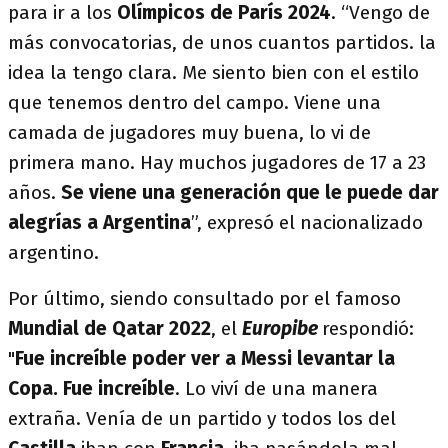
para ir a los
Olímpicos de París 2024
. “Vengo de
más convocatorias, de unos cuantos partidos. la
idea la tengo clara. Me siento bien con el estilo
que tenemos dentro del campo. Viene una
camada de jugadores muy buena, lo vi de
primera mano. Hay muchos jugadores de 17 a 23
años.
Se viene una generación que le puede dar
alegrías a Argentina
”, expresó el nacionalizado
argentino.
Por último, siendo consultado por el famoso
Mundial de Qatar 2022
, el
Europibe
respondió:
"
Fue increíble poder ver a Messi levantar la
Copa. Fue increíble
. Lo viví de una manera
extraña. Venía de un partido y todos los del