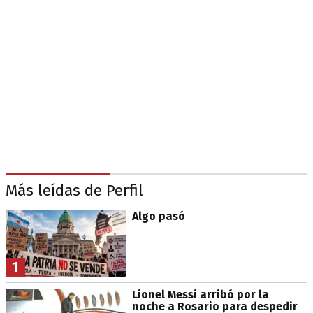
Más leídas de Perfil
Algo pasó
1
Lionel Messi arribó por la
noche a Rosario para despedir