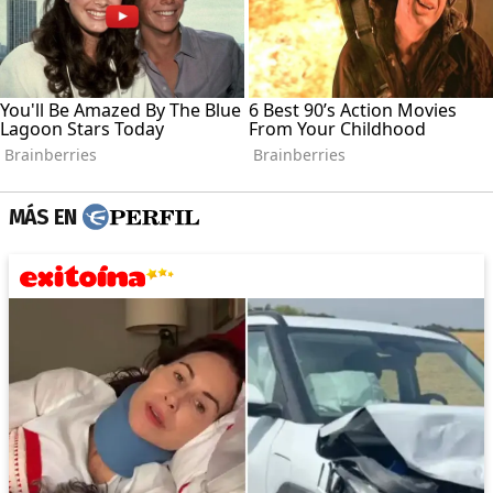
MÁS EN