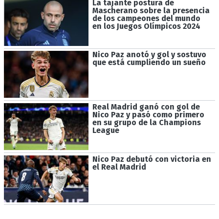
La tajante postura de
Mascherano sobre la presencia
de los campeones del mundo
en los Juegos Olímpicos 2024
Nico Paz anotó y gol y sostuvo
que está cumpliendo un sueño
Real Madrid ganó con gol de
Nico Paz y pasó como primero
en su grupo de la Champions
League
Nico Paz debutó con victoria en
el Real Madrid