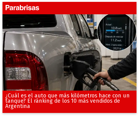
¿Cuál es el auto que más kilómetros hace con un
tanque? El ránking de los 10 más vendidos de
Argentina