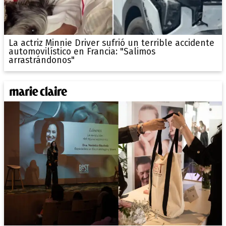
La actriz Minnie Driver sufrió un terrible accidente
automovilístico en Francia: "Salimos
arrastrándonos"