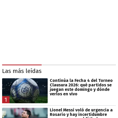
Las más leídas
Continúa la Fecha 4 del Torneo
Clausura 2026: qué partidos se
juegan este domingo y dónde
verlos en vivo
1
Lionel Messi voló de urgencia a
Rosario y hay incertidumbre