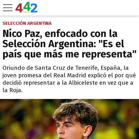
SELECCIÓN ARGENTINA
Nico Paz, enfocado con la
Selección Argentina: "Es el
país que más me representa"
Oriundo de Santa Cruz de Tenerife, España, la
joven promesa del Real Madrid explicó el por qué
decidió representar a la Albiceleste en vez que a
la Roja.