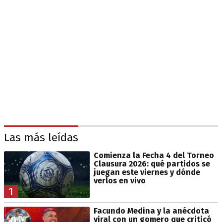
Las más leídas
Comienza la Fecha 4 del Torneo
Clausura 2026: qué partidos se
juegan este viernes y dónde
verlos en vivo
1
Facundo Medina y la anécdota
viral con un gomero que criticó