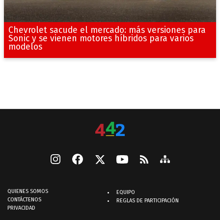
Chevrolet sacude el mercado: más versiones para
Sonic y se vienen motores híbridos para varios
modelos
QUIENES SOMOS
EQUIPO
CONTÁCTENOS
REGLAS DE PARTICIPACIÓN
PRIVACIDAD