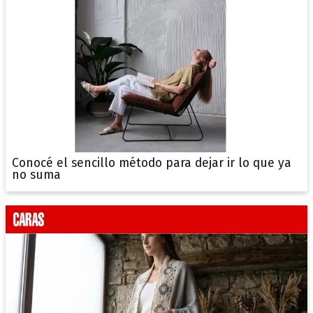
Conocé el sencillo método para dejar ir lo que ya
no suma