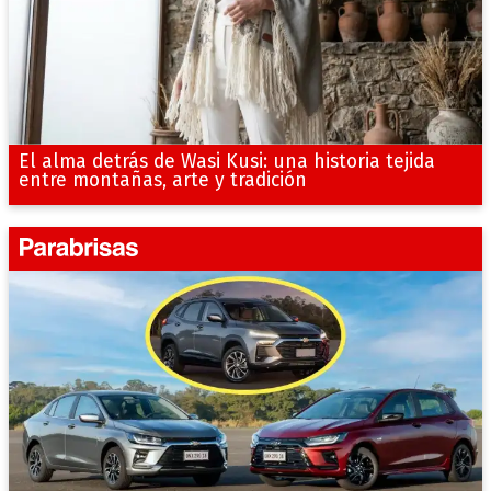
El alma detrás de Wasi Kusi: una historia tejida
entre montañas, arte y tradición