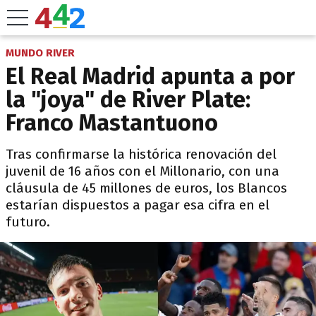
MUNDO RIVER
El Real Madrid apunta a por
la "joya" de River Plate:
Franco Mastantuono
Tras confirmarse la histórica renovación del
juvenil de 16 años con el Millonario, con una
cláusula de 45 millones de euros, los Blancos
estarían dispuestos a pagar esa cifra en el
futuro.