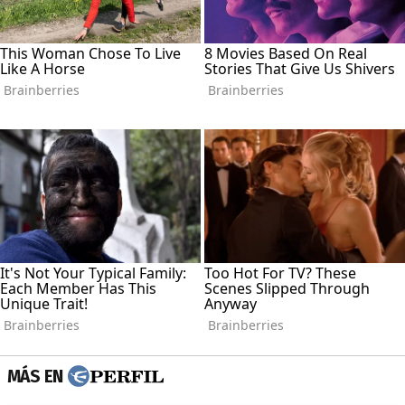
MÁS EN