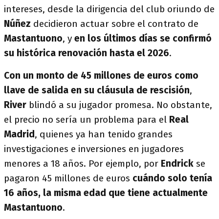
intereses, desde la dirigencia del club oriundo de
Núñez
decidieron actuar sobre el contrato de
Mastantuono
, y
en los últimos días se confirmó
su histórica renovación hasta el 2026
.
Con un monto de 45 millones de euros como
llave de salida en su cláusula de rescisión
,
River
blindó a su jugador promesa. No obstante,
el precio no sería un problema para el
Real
Madrid
, quienes ya han tenido grandes
investigaciones e inversiones en jugadores
menores a 18 años. Por ejemplo, por
Endrick
se
pagaron 45 millones de euros
cuándo solo tenía
16 años, la misma edad que tiene actualmente
Mastantuono
.