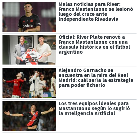
Malas noticias para River:
Franco Mastantuono se lesionó
luego del cruce ante
Independiente Rivadavia
Oficial: River Plate renovó a
Franco Mastantuono con una
cláusula histórica en el fútbol
argentino
Alejandro Garnacho se
encuentra en la mira del Real
Madrid: cuál sería la estrategia
para poder ficharlo
Los tres equipos ideales para
Mastantuono según lo sugirió
la Inteligencia Artificial