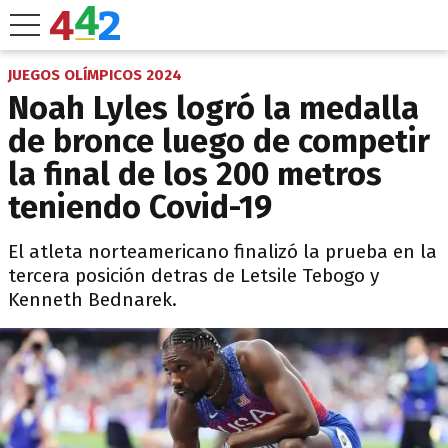
JUEGOS OLÍMPICOS 2024
Noah Lyles logró la medalla
de bronce luego de competir
la final de los 200 metros
teniendo Covid-19
El atleta norteamericano finalizó la prueba en la
tercera posición detras de Letsile Tebogo y
Kenneth Bednarek.