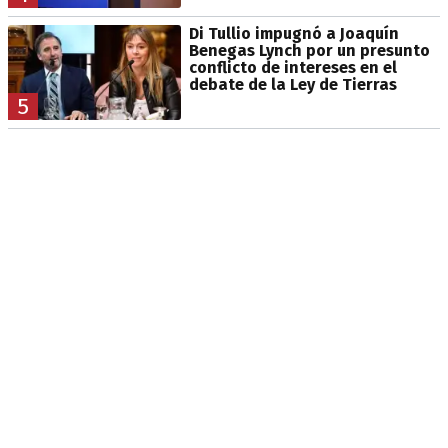
Di Tullio impugnó a Joaquín
Benegas Lynch por un presunto
conflicto de intereses en el
debate de la Ley de Tierras
5