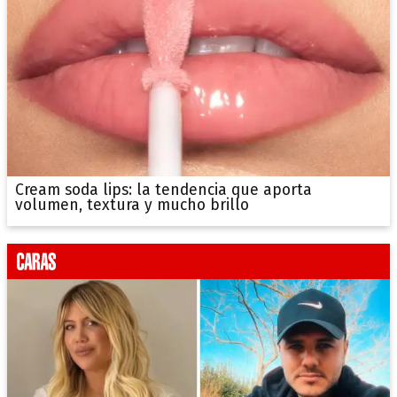
Cream soda lips: la tendencia que aporta
volumen, textura y mucho brillo