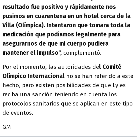
resultado fue positivo y rápidamente nos
pusimos en cuarentena en un hotel cerca de la
Villa (Olímpica). Intentaron que tomara toda la
medicación que podíamos legalmente para
asegurarnos de que mi cuerpo pudiera
mantener el impulso",
complementó.
Por el momento, las autoridades de
l Comité
Olímpico Internacional
no se han referido a este
hecho, pero existen posibilidades de que Lyles
reciba una sanción teniendo en cuenta los
protocolos sanitarios que se aplican en este tipo
de eventos.
GM