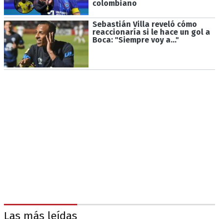
colombiano
Sebastián Villa reveló cómo
reaccionaría si le hace un gol a
Boca: "Siempre voy a..."
Las más leídas