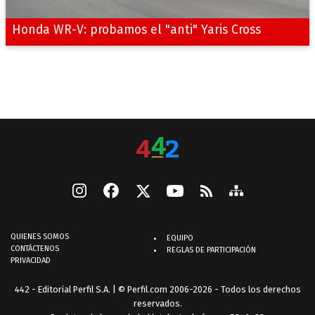
Honda WR-V: probamos el "anti" Yaris Cross
QUIENES SOMOS
EQUIPO
CONTÁCTENOS
REGLAS DE PARTICIPACIÓN
PRIVACIDAD
442 - Editorial Perfil S.A.
| © Perfil.com 2006-2026 - Todos los derechos
reservados.