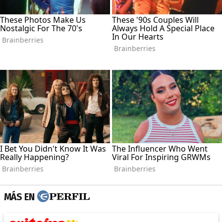
MÁS EN