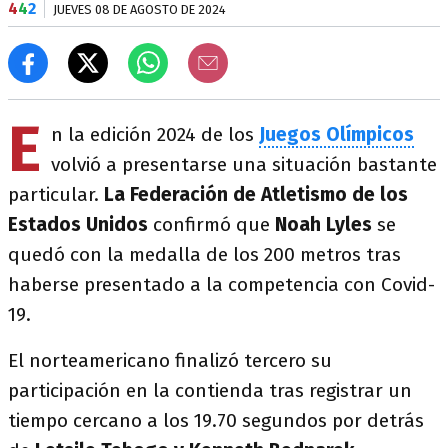
4
4
2
JUEVES 08 DE AGOSTO DE 2024
E
n la edición 2024 de los
Juegos Olímpicos
volvió a presentarse una situación bastante
particular.
La Federación de Atletismo de los
Estados Unidos
confirmó que
Noah Lyles
se
quedó con la medalla de los 200 metros tras
haberse presentado a la competencia con Covid-
19.
El norteamericano finalizó tercero su
participación en la contienda tras registrar un
tiempo cercano a los 19.70 segundos por detrás