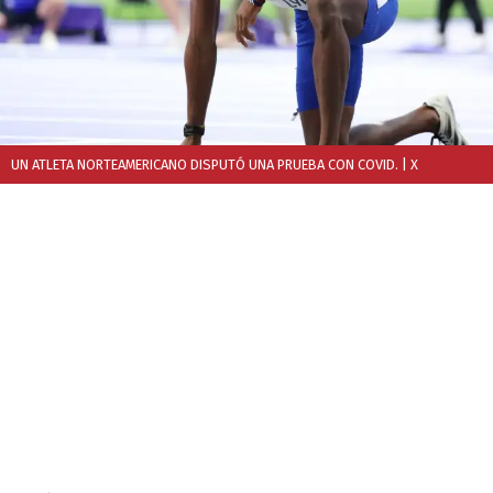
UN ATLETA NORTEAMERICANO DISPUTÓ UNA PRUEBA CON COVID.
| X