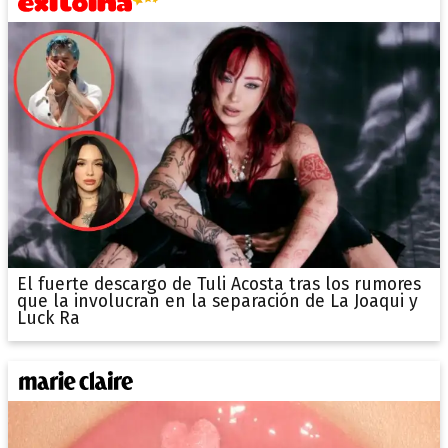
El fuerte descargo de Tuli Acosta tras los rumores
que la involucran en la separación de La Joaqui y
Luck Ra