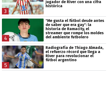
jugador de River con una cifra
histórica
3
"Me gusta el fútbol desde antes
de saber que era gay": la
historia de Ramacity, el
streamer que rompe los moldes
del ambiente futbolero
4
Radiografía de Thiago Almada,
el refuerzo récord que llega a
River para revolucionar el
fútbol argentino
5