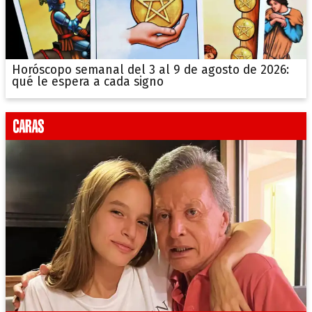
Horóscopo semanal del 3 al 9 de agosto de 2026:
qué le espera a cada signo