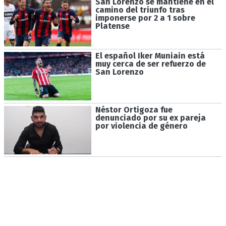
San Lorenzo se mantiene en el
camino del triunfo tras
imponerse por 2 a 1 sobre
Platense
El español Iker Muniain está
muy cerca de ser refuerzo de
San Lorenzo
Néstor Ortigoza fue
denunciado por su ex pareja
por violencia de género