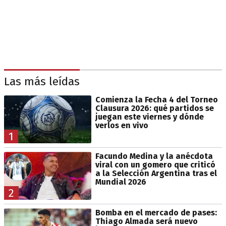
Las más leídas
Comienza la Fecha 4 del Torneo
Clausura 2026: qué partidos se
juegan este viernes y dónde
verlos en vivo
1
Facundo Medina y la anécdota
viral con un gomero que criticó
a la Selección Argentina tras el
Mundial 2026
2
Bomba en el mercado de pases:
Thiago Almada será nuevo