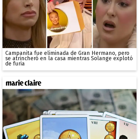
Campanita fue eliminada de Gran Hermano, pero
se atrincheró en la casa mientras Solange explotó
de furia