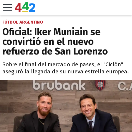
FÚTBOL ARGENTINO
Oficial: Iker Muniain se
convirtió en el nuevo
refuerzo de San Lorenzo
Sobre el final del mercado de pases, el "Ciclón"
aseguró la llegada de su nueva estrella europea.