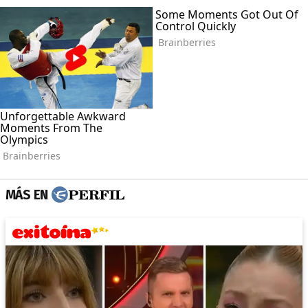
MÁS EN