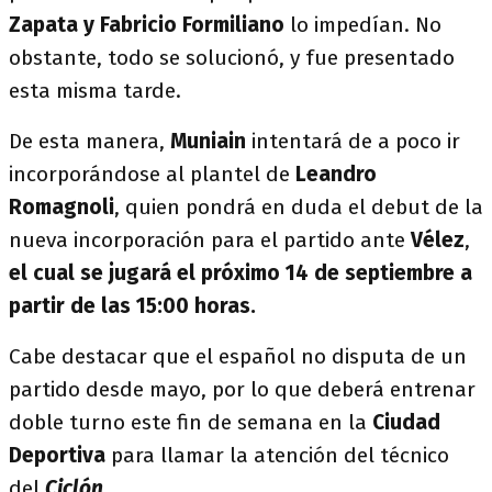
Zapata y Fabricio Formiliano
lo impedían. No
obstante, todo se solucionó, y fue presentado
esta misma tarde.
De esta manera,
Muniain
intentará de a poco ir
incorporándose al plantel de
Leandro
Romagnoli
, quien pondrá en duda el debut de la
nueva incorporación para el partido ante
Vélez
,
el cual se jugará el próximo 14 de septiembre a
partir de las 15:00 horas.
Cabe destacar que el español no disputa de un
partido desde mayo, por lo que deberá entrenar
doble turno este fin de semana en la
Ciudad
Deportiva
para llamar la atención del técnico
del
Ciclón
.