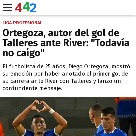
LIGA PROFESIONAL
Ortegoza, autor del gol de
Talleres ante River: "Todavía
no caigo"
El futbolista de 25 años, Diego Ortegoza, mostró
su emoción por haber anotado el primer gol de
su carrera ante River con Talleres y lanzó un
contundente mensaje.