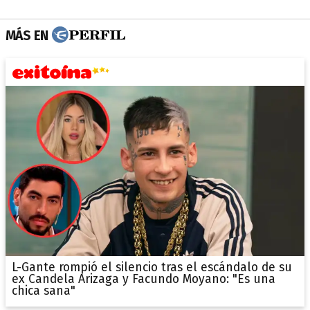
MÁS EN
L-Gante rompió el silencio tras el escándalo de su
ex Candela Arizaga y Facundo Moyano: "Es una
chica sana"