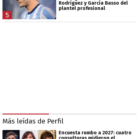
Rodríguez y García Basso del
plantel profesional
5
Más leídas de Perfil
Encuesta rumbo a 2027: cuatro
consultoras midieron el