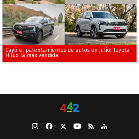
Cayó el patentamientos de autos en julio: Toyota
Hilux la más vendida