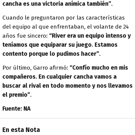
cancha es una victoria anímica también”
.
Cuando le preguntaron por las características
del equipo al que enfrentaban, el volante de 24
años fue sincero:
“River era un equipo intenso y
teníamos que equiparar su juego. Estamos
contento porque lo pudimos hacer”
.
Por último, Garro afirmó:
“Confío mucho en mis
compañeros. En cualquier cancha vamos a
buscar al rival en todo momento y nos llevamos
el premio”
.
Fuente: NA
En esta Nota