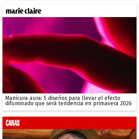
Manicura aura: 5 diseños para llevar el efecto
difuminado que será tendencia en primavera 2026