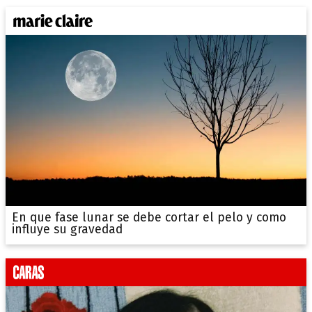
En que fase lunar se debe cortar el pelo y como
influye su gravedad