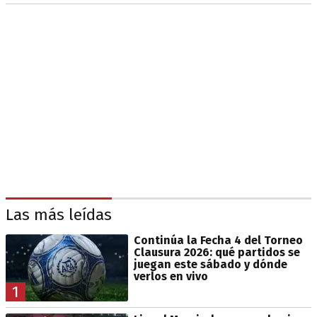
Las más leídas
Continúa la Fecha 4 del Torneo
Clausura 2026: qué partidos se
juegan este sábado y dónde
verlos en vivo
1