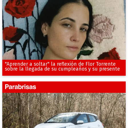
"Aprender a soltar" la reflexión de Flor Torrente
sobre la llegada de su cumpleaños y su presente