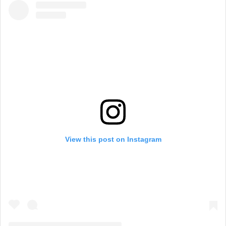
View this post on Instagram