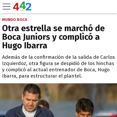
MUNDO BOCA
Otra estrella se marchó de
Boca Juniors y complicó a
Hugo Ibarra
Además de la confirmación de la salida de Carlos
Izquierdoz, otra figura se despidió de los hinchas
y complicó al actual entrenador de Boca, Hugo
Ibarra, para estructurar el plantel.