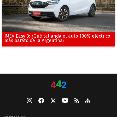
JMEV Easy 3: ¿Qué tal anda el auto 100% eléctrico
más barato de la Argentina?