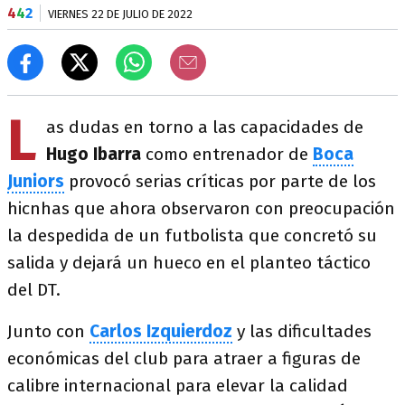
4
4
2
VIERNES 22 DE JULIO DE 2022
L
as dudas en torno a las capacidades de
Hugo Ibarra
como entrenador de
Boca
Juniors
provocó serias críticas por parte de los
hicnhas que ahora observaron con preocupación
la despedida de un futbolista que concretó su
salida y dejará un hueco en el planteo táctico
del DT.
Junto con
Carlos Izquierdoz
y las dificultades
económicas del club para atraer a figuras de
calibre internacional para elevar la calidad