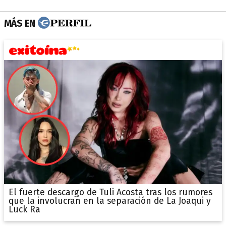
MÁS EN
El fuerte descargo de Tuli Acosta tras los rumores
que la involucran en la separación de La Joaqui y
Luck Ra