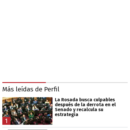
Más leídas de Perfil
La Rosada busca culpables
después de la derrota en el
Senado y recalcula su
estrategia
1