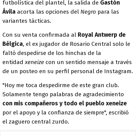
futbolística del plantel, la salida de
Gastón
Ávila
acorta las opciones del
Negro
para las
variantes tácticas.
Con su venta confirmada al
Royal Antwerp de
Bélgica
, el ex jugador de Rosario Central solo le
faltó despedirse de los hinchas de la
entidad
xeneize
con un sentido mensaje a través
de un posteo en su perfil personal de Instagram.
"Hoy me toca despedirme de este gran club.
Solamente tengo palabras de agradecimiento
con mis compañeros y todo el pueblo xeneize
por el apoyo y la confianza de siempre", escribió
el zaguero central zurdo.