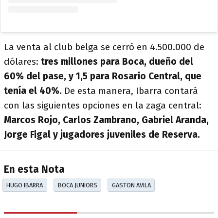
La venta al club belga se cerró en 4.500.000 de
dólares:
tres millones para Boca, dueño del
60% del pase, y 1,5 para Rosario Central, que
tenía el 40%.
De esta manera, Ibarra contará
con las siguientes opciones en la zaga central:
Marcos Rojo, Carlos Zambrano, Gabriel Aranda,
Jorge Figal y jugadores juveniles de Reserva.
En esta Nota
HUGO IBARRA
BOCA JUNIORS
GASTON AVILA