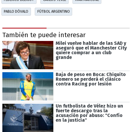
PABLO DÓVALO
FÚTBOL ARGENTINO
También te puede interesar
Milei vuelve hablar de las SAD y
aseguró que el Manchester City
quiere comprar a un club
grande
Baja de peso en Boca: Chiquito
Romero se perderá el clásico
contra Racing por lesión
Un futbolista de Vélez hizo un
fuerte descargo tras la
acusación por abuso: "Confío
en la justicia"