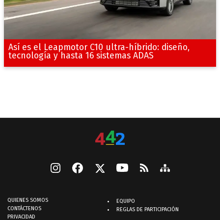
Así es el Leapmotor C10 ultra-híbrido: diseño,
tecnología y hasta 16 sistemas ADAS
QUIENES SOMOS
EQUIPO
CONTÁCTENOS
REGLAS DE PARTICIPACIÓN
PRIVACIDAD