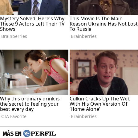
MÁS EN