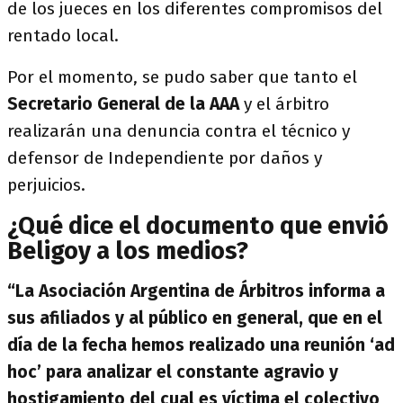
de los jueces en los diferentes compromisos del
rentado local.
Por el momento, se pudo saber que tanto el
Secretario General de la AAA
y el árbitro
realizarán una denuncia contra el técnico y
defensor de Independiente por daños y
perjuicios.
¿Qué dice el documento que envió
Beligoy a los medios?
“La Asociación Argentina de Árbitros informa a
sus afiliados y al público en general, que en el
día de la fecha hemos realizado una reunión ‘ad
hoc’ para analizar el constante agravio y
hostigamiento del cual es víctima el colectivo