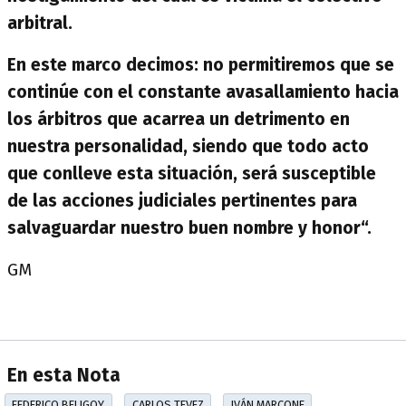
arbitral.
En este marco decimos: no permitiremos que se
continúe con el constante avasallamiento hacia
los árbitros que acarrea un detrimento en
nuestra personalidad, siendo que todo acto
que conlleve esta situación, será susceptible
de las acciones judiciales pertinentes para
salvaguardar nuestro buen nombre y honor“.
GM
En esta Nota
FEDERICO BELIGOY
CARLOS TEVEZ
IVÁN MARCONE