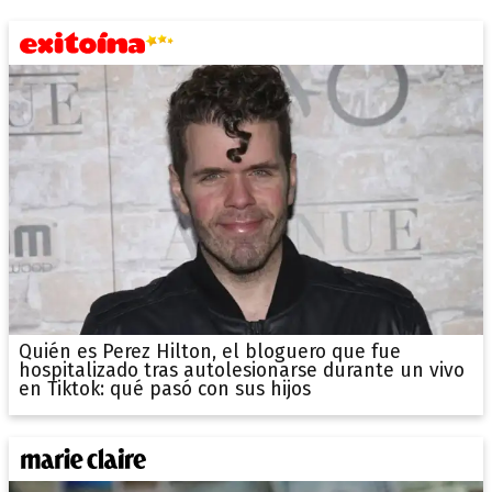
Quién es Perez Hilton, el bloguero que fue
hospitalizado tras autolesionarse durante un vivo
en Tiktok: qué pasó con sus hijos