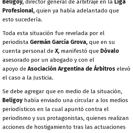
Beligoy,
director general de arbitraje en la
Liga
Profesional,
quien ya había adelantado que
esto sucedería.
Toda esta situación fue revelada por el
periodista
Germán García Grova,
que en su
cuenta personal de
X,
manifestó que
Dóvalo
asesorado por un abogado y con el
apoyo de
Asociación Argentina de Árbitros
elevó
el caso a la Justicia.
Se debe agregar que en medio de la situación,
Beligoy
había enviado una circular a los medios
periodísticos en la cual apuntó contra el
periodismo y sus protagonistas, quienes realizan
acciones de hostigamiento tras las actuaciones