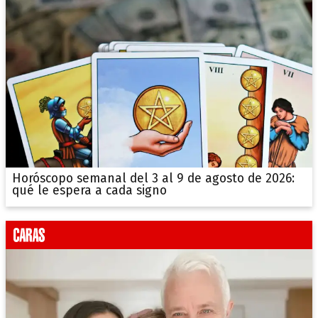
Horóscopo semanal del 3 al 9 de agosto de 2026:
qué le espera a cada signo